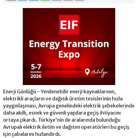
Enerji Günlüğü - Yenilenebilir enerji kaynaklarının,
elektrikli araçların ve dağıtık üretim tesislerinin hızla
yaygınlaşması, Avrupa genelindeki elektrik şebekelerinde
daha akıllı, esnek ve güvenli yapılara geçiş ihtiyacını
ortaya çıkardı. Türkiye’nin de aralarında bulunduğu
Avrupalı elektrik iletim ve dağıtım operatörleri bu geçiş
için çabalarını hızlandırdı.