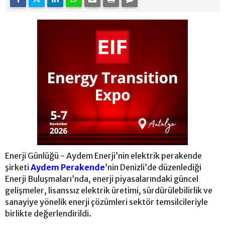
Enerji Günlüğü - Aydem Enerji’nin elektrik perakende
şirketi
Aydem Perakende
’nin Denizli’de düzenlediği
Enerji Buluşmaları’nda, enerji piyasalarındaki güncel
gelişmeler, lisanssız elektrik üretimi, sürdürülebilirlik ve
sanayiye yönelik enerji çözümleri sektör temsilcileriyle
birlikte değerlendirildi.