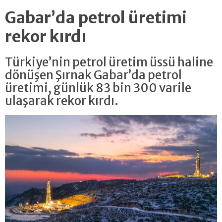
Gabar’da petrol üretimi
rekor kırdı
Türkiye’nin petrol üretim üssü haline
dönüşen Şırnak Gabar’da petrol
üretimi, günlük 83 bin 300 varile
ulaşarak rekor kırdı.