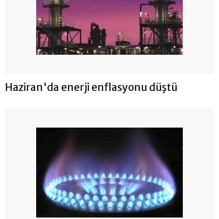
Haziran'da enerji enflasyonu düştü