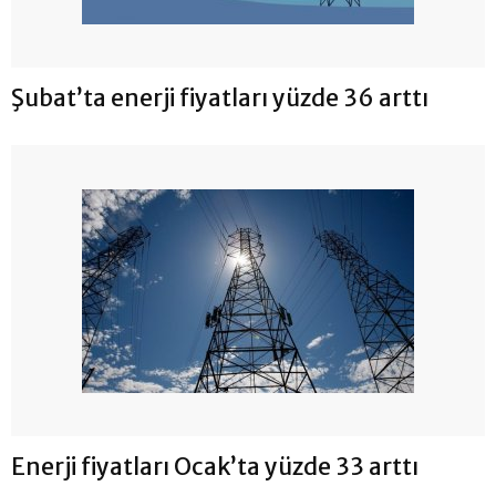
Şubat’ta enerji fiyatları yüzde 36 arttı
Enerji fiyatları Ocak’ta yüzde 33 arttı