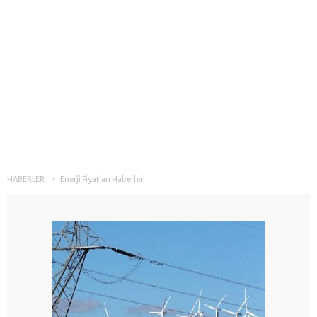
HABERLER
Enerji Fiyatları Haberleri