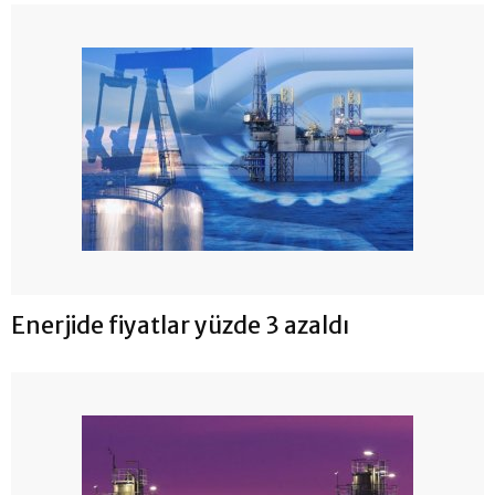
Enerjide fiyatlar yüzde 3 azaldı