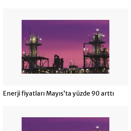
Enerji fiyatları Mayıs’ta yüzde 90 arttı