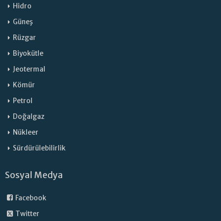
Hidro
Güneş
Rüzgar
Biyokütle
Jeotermal
Kömür
Petrol
Doğalgaz
Nükleer
Sürdürülebilirlik
Sosyal Medya
Facebook
Twitter