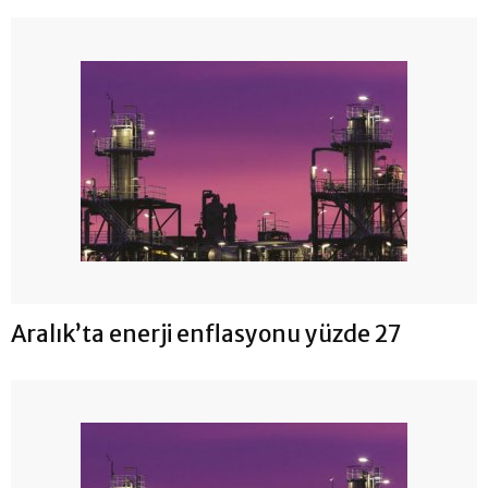
Aralık’ta enerji enflasyonu yüzde 27