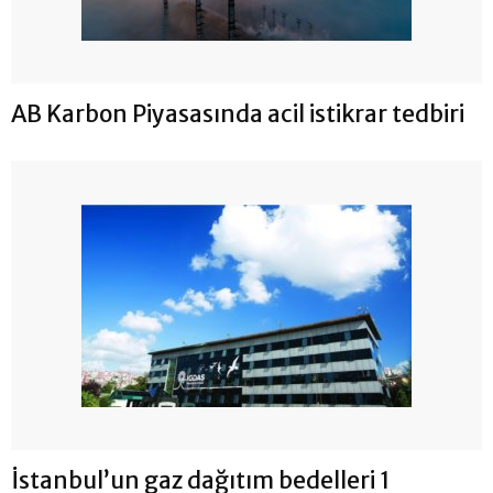
AB Karbon Piyasasında acil istikrar tedbiri
İstanbul’un gaz dağıtım bedelleri 1