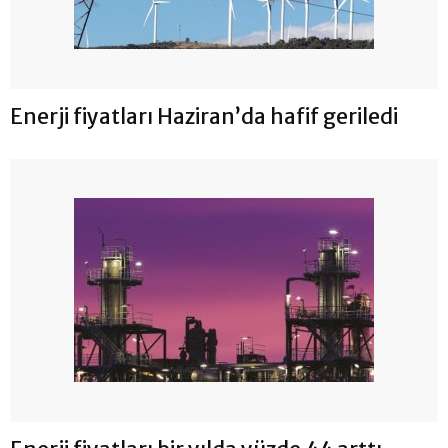
Enerji fiyatları Haziran’da hafif geriledi