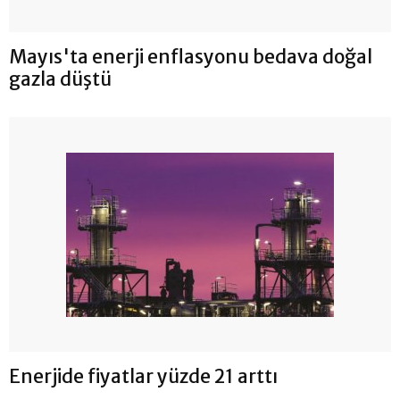
Mayıs'ta enerji enflasyonu bedava doğal
gazla düştü
Enerjide fiyatlar yüzde 21 arttı