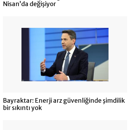
Nisan’da değişiyor
Bayraktar: Enerji arz güvenliğinde şimdilik
bir sıkıntı yok