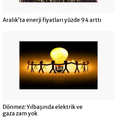
Aralık’ta enerji fiyatları yüzde 94 arttı
Dönmez: Yılbaşında elektrik ve
gaza zam yok