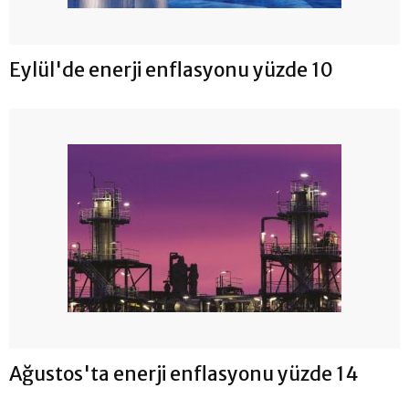
Eylül'de enerji enflasyonu yüzde 10
Ağustos'ta enerji enflasyonu yüzde 14