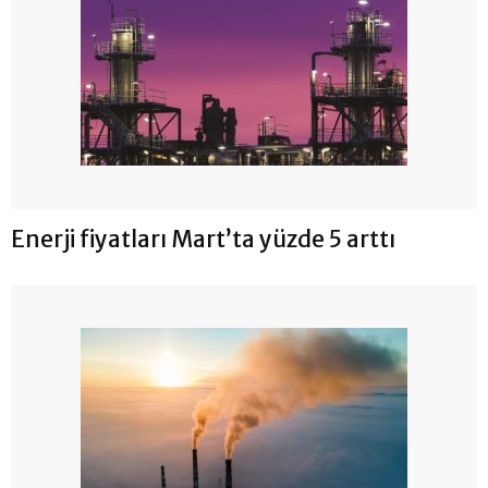
Enerji fiyatları Mart’ta yüzde 5 arttı