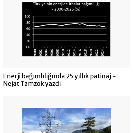
Enerji bağımlılığında 25 yıllık patinaj -
Nejat Tamzok yazdı