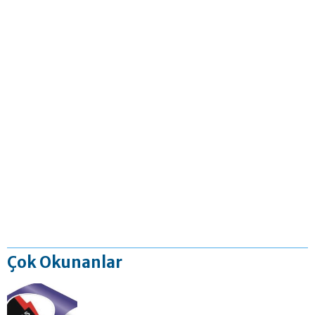
Çok Okunanlar