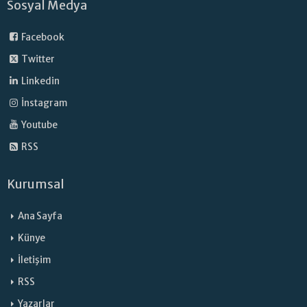
Sosyal Medya
Facebook
Twitter
Linkedin
İnstagram
Youtube
RSS
Kurumsal
Ana Sayfa
Künye
İletişim
RSS
Yazarlar