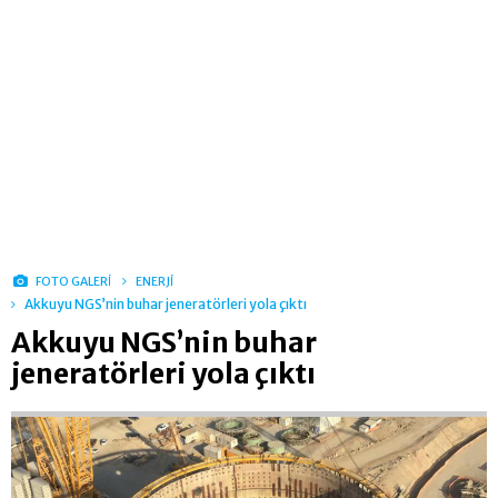
FOTO GALERİ
ENERJİ
Akkuyu NGS’nin buhar jeneratörleri yola çıktı
Akkuyu NGS’nin buhar
jeneratörleri yola çıktı