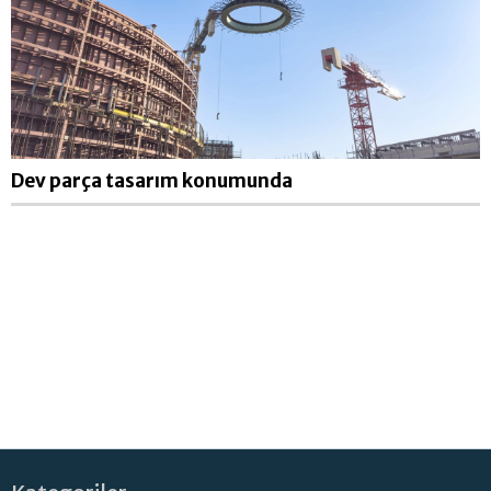
Dev parça tasarım konumunda