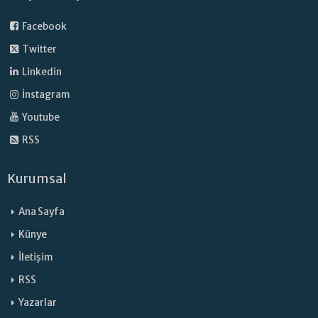
Facebook
Twitter
Linkedin
İnstagram
Youtube
RSS
Kurumsal
Ana Sayfa
Künye
İletişim
RSS
Yazarlar