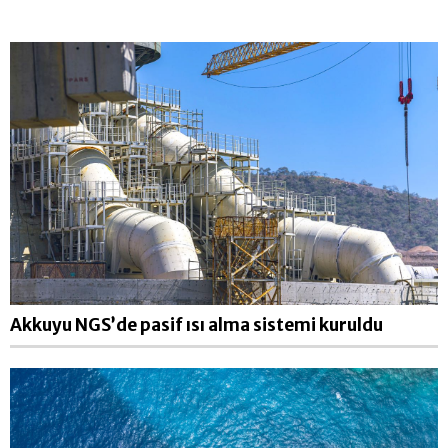
Akkuyu NGS’de pasif ısı alma sistemi kuruldu