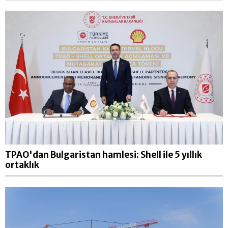
TPAO'dan Bulgaristan hamlesi: Shell ile 5 yıllık
ortaklık