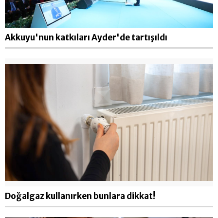
Akkuyu'nun katkıları Ayder'de tartışıldı
Doğalgaz kullanırken bunlara dikkat!