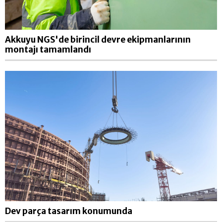
Akkuyu NGS'de birincil devre ekipmanlarının
montajı tamamlandı
Dev parça tasarım konumunda