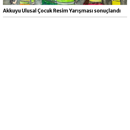
Akkuyu Ulusal Çocuk Resim Yarışması sonuçlandı