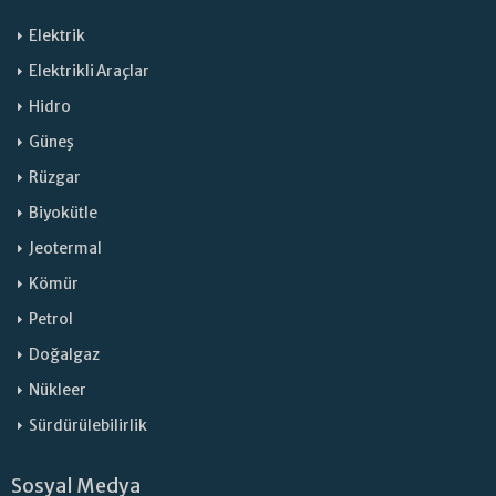
Elektrik
Elektrikli Araçlar
Hidro
Güneş
Rüzgar
Biyokütle
Jeotermal
Kömür
Petrol
Doğalgaz
Nükleer
Sürdürülebilirlik
Sosyal Medya