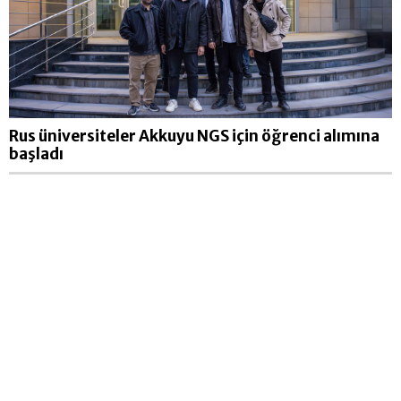
Rus üniversiteler Akkuyu NGS için öğrenci alımına
başladı