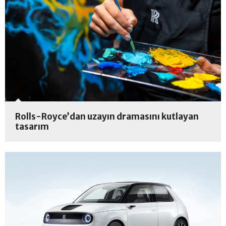
Rolls-Royce’dan uzayın dramasını kutlayan
tasarım