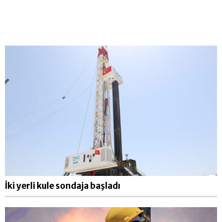
İki yerli kule sondaja başladı