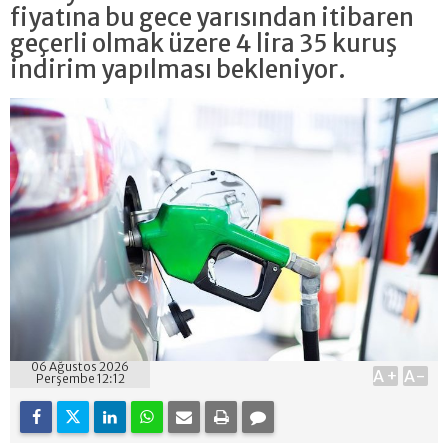
fiyatına bu gece yarısından itibaren
geçerli olmak üzere 4 lira 35 kuruş
indirim yapılması bekleniyor.
06 Ağustos 2026
A+
A-
Perşembe 12:12