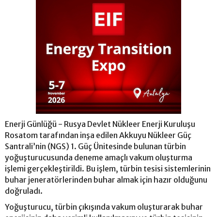
Enerji Günlüğü - Rusya Devlet Nükleer Enerji Kuruluşu
Rosatom tarafından inşa edilen Akkuyu Nükleer Güç
Santrali’nin (NGS) 1. Güç Ünitesinde bulunan türbin
yoğuşturucusunda deneme amaçlı vakum oluşturma
işlemi gerçekleştirildi. Bu işlem, türbin tesisi sistemlerinin
buhar jeneratörlerinden buhar almak için hazır olduğunu
doğruladı.
Yoğuşturucu, türbin çıkışında vakum oluşturarak buhar