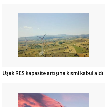
Uşak RES kapasite artışına kısmi kabul aldı