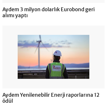
Aydem 3 milyon dolarlık Eurobond geri
alımı yaptı
Aydem Yenilenebilir Enerji raporlarına 12
ödül