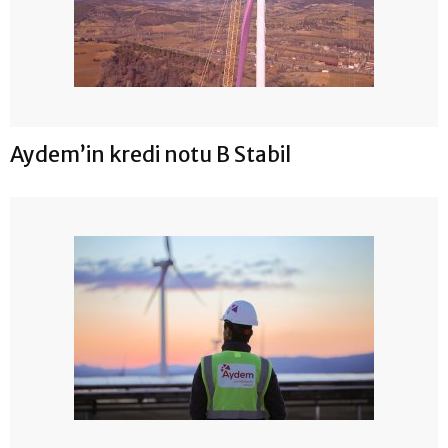
Aydem’in kredi notu B Stabil