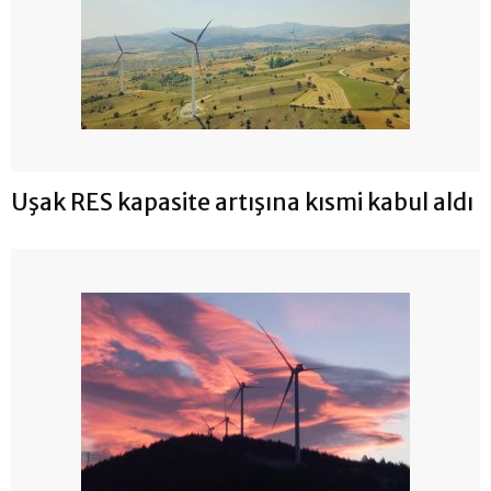
Uşak RES kapasite artışına kısmi kabul aldı