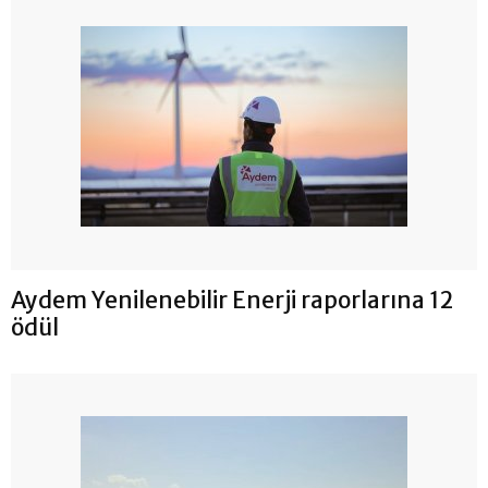
Aydem Yenilenebilir Enerji raporlarına 12
ödül