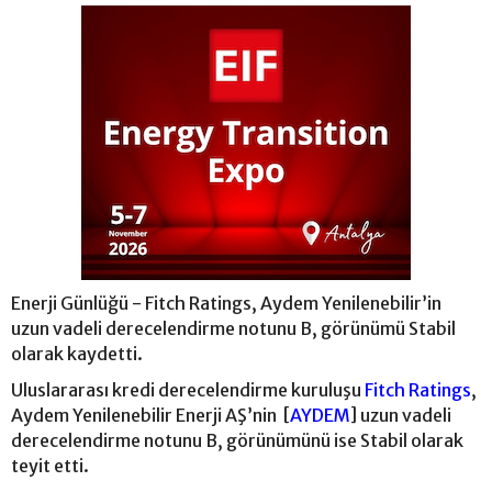
Enerji Günlüğü - Fitch Ratings, Aydem Yenilenebilir’in
uzun vadeli derecelendirme notunu B, görünümü Stabil
olarak kaydetti.
Uluslararası kredi derecelendirme kuruluşu
Fitch Ratings
,
Aydem Yenilenebilir Enerji AŞ’nin [
AYDEM
] uzun vadeli
derecelendirme notunu B, görünümünü ise Stabil olarak
teyit etti.