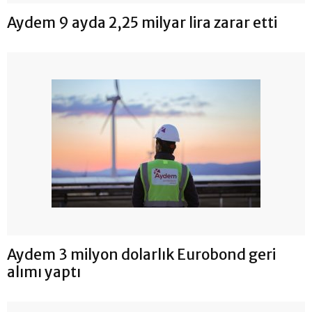
Aydem 9 ayda 2,25 milyar lira zarar etti
Aydem 3 milyon dolarlık Eurobond geri
alımı yaptı