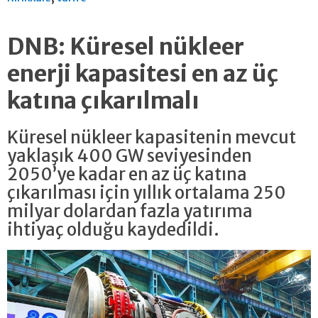
DNB: Küresel nükleer
enerji kapasitesi en az üç
katına çıkarılmalı
Küresel nükleer kapasitenin mevcut
yaklaşık 400 GW seviyesinden
2050’ye kadar en az üç katına
çıkarılması için yıllık ortalama 250
milyar dolardan fazla yatırıma
ihtiyaç olduğu kaydedildi.