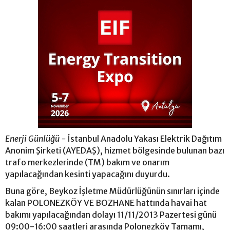
Enerji Günlüğü -
İstanbul Anadolu Yakası Elektrik Dağıtım
Anonim Şirketi (AYEDAŞ), hizmet bölgesinde bulunan bazı
trafo merkezlerinde (TM) bakım ve onarım
yapılacağından kesinti yapacağını duyurdu.
Buna göre, Beykoz İşletme Müdürlüğünün sınırları içinde
kalan POLONEZKÖY VE BOZHANE hattında havai hat
bakımı yapılacağından dolayı 11/11/2013 Pazertesi günü
09:00-16:00 saatleri arasında Polonezköy Tamamı,