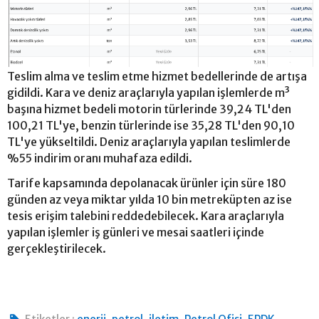
Teslim alma ve teslim etme hizmet bedellerinde de artışa
gidildi. Kara ve deniz araçlarıyla yapılan işlemlerde m³
başına hizmet bedeli motorin türlerinde 39,24 TL'den
100,21 TL'ye, benzin türlerinde ise 35,28 TL'den 90,10
TL'ye yükseltildi. Deniz araçlarıyla yapılan teslimlerde
%55 indirim oranı muhafaza edildi.
Tarife kapsamında depolanacak ürünler için süre 180
günden az veya miktar yılda 10 bin metreküpten az ise
tesis erişim talebini reddedebilecek. Kara araçlarıyla
yapılan işlemler iş günleri ve mesai saatleri içinde
gerçekleştirilecek.
,
,
,
,
,