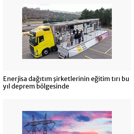
Enerjisa dağıtım şirketlerinin eğitim tırı bu
yıl deprem bölgesinde