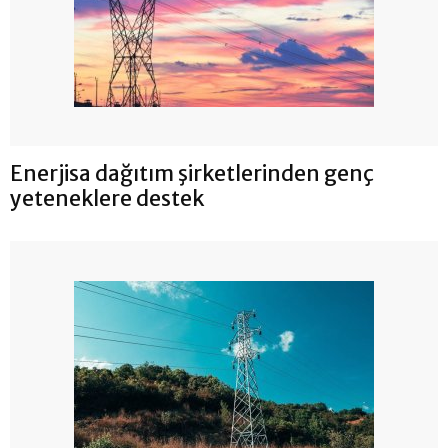
Enerjisa dağıtım şirketlerinden genç
yeteneklere destek