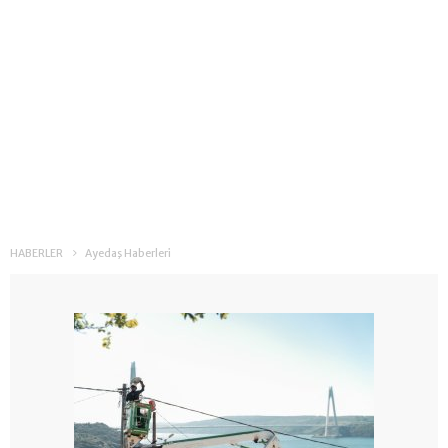
HABERLER
Ayedaş Haberleri