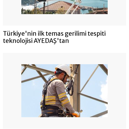
Türkiye'nin ilk temas gerilimi tespiti
teknolojisi AYEDAŞ'tan