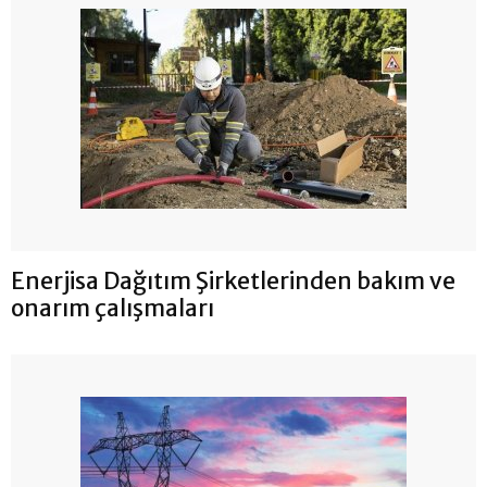
Enerjisa Dağıtım Şirketlerinden bakım ve
onarım çalışmaları