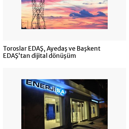
Toroslar EDAŞ, Ayedaş ve Başkent
EDAŞ’tan dijital dönüşüm