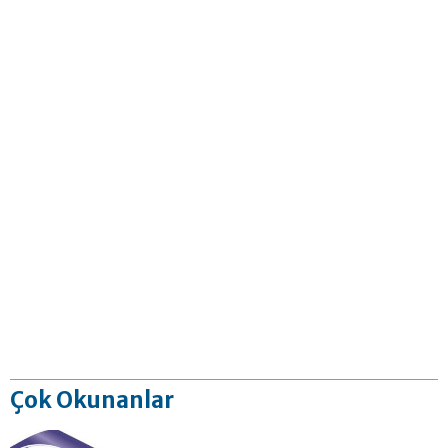
Çok Okunanlar