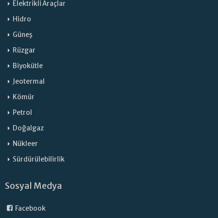
Elektrikli Araçlar
Hidro
Güneş
Rüzgar
Biyokütle
Jeotermal
Kömür
Petrol
Doğalgaz
Nükleer
Sürdürülebilirlik
Sosyal Medya
Facebook