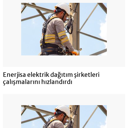
Enerjisa elektrik dağıtım şirketleri
çalışmalarını hızlandırdı