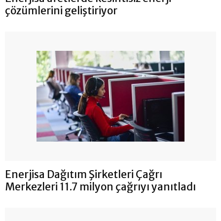
çözümlerini geliştiriyor
Enerjisa Dağıtım Şirketleri Çağrı
Merkezleri 11.7 milyon çağrıyı yanıtladı