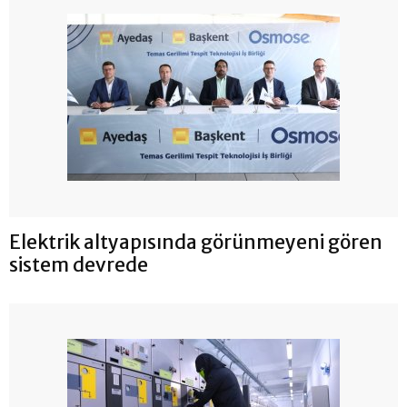
Elektrik altyapısında görünmeyeni gören
sistem devrede