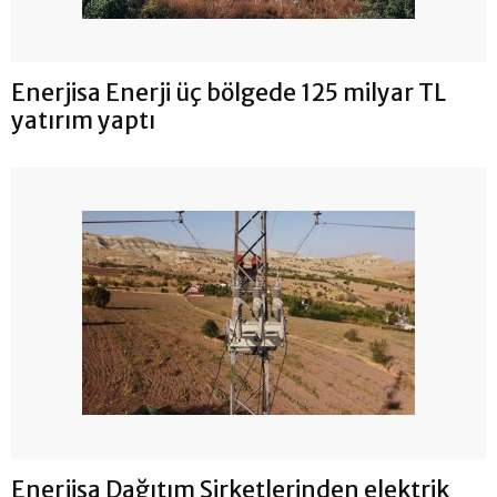
Enerjisa Enerji üç bölgede 125 milyar TL
yatırım yaptı
Enerjisa Dağıtım Şirketlerinden elektrik