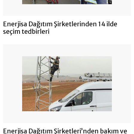
Enerjisa Dağıtım Şirketlerinden 14 ilde
seçim tedbirleri
Enerjisa Dağıtım Şirketleri’nden bakım ve