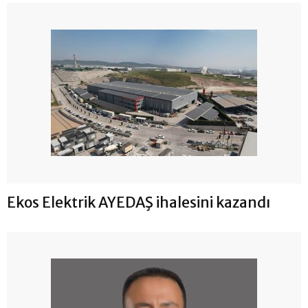
Ekos Elektrik AYEDAŞ ihalesini kazandı