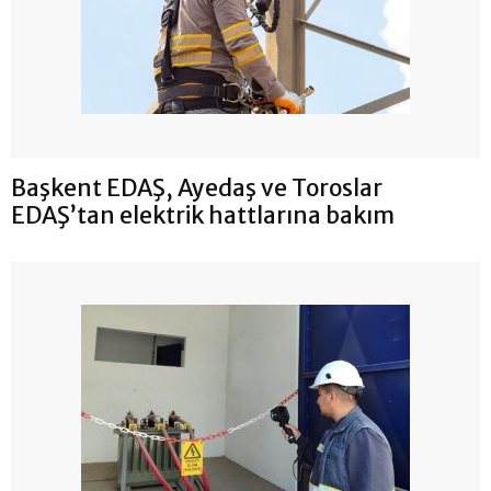
Başkent EDAŞ, Ayedaş ve Toroslar
EDAŞ’tan elektrik hattlarına bakım