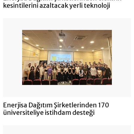
kesintilerini azaltacak yerli teknoloji
Enerjisa Dağıtım Şirketlerinden 170
üniversiteliye istihdam desteği