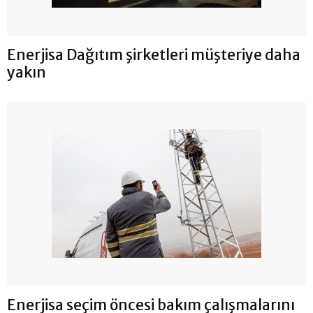
Enerjisa Dağıtım şirketleri müşteriye daha
yakın
Enerjisa seçim öncesi bakım çalışmalarını