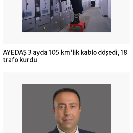
AYEDAŞ 3 ayda 105 km'lik kablo döşedi, 18
trafo kurdu