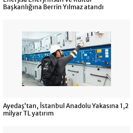
Başkanlığına Berrin Yılmaz atandı
Ayedaş’tan, İstanbul Anadolu Yakasına 1,2
milyar TL yatırım