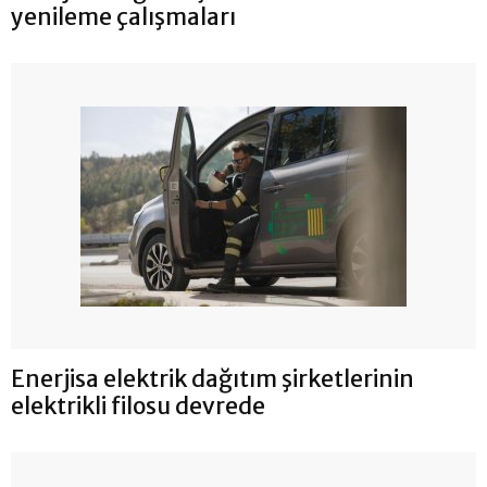
yenileme çalışmaları
Enerjisa elektrik dağıtım şirketlerinin
elektrikli filosu devrede