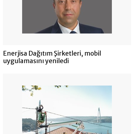
Enerjisa Dağıtım Şirketleri, mobil
uygulamasını yeniledi