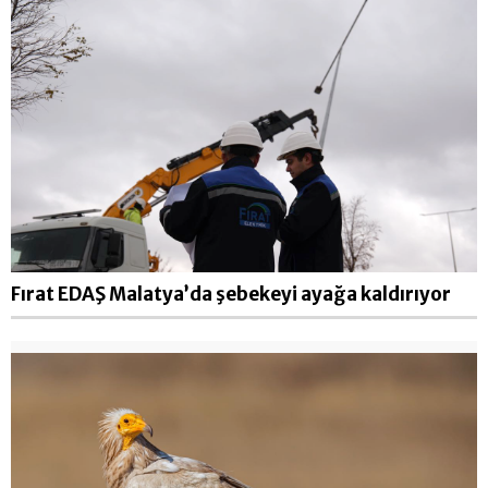
Fırat EDAŞ Malatya’da şebekeyi ayağa kaldırıyor