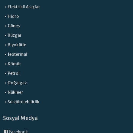
Elektrikli Araçlar
Hidro
Güneş
Rüzgar
Biyokütle
Jeotermal
Kömür
Petrol
Doğalgaz
Nükleer
Sürdürülebilirlik
Sosyal Medya
Facebook