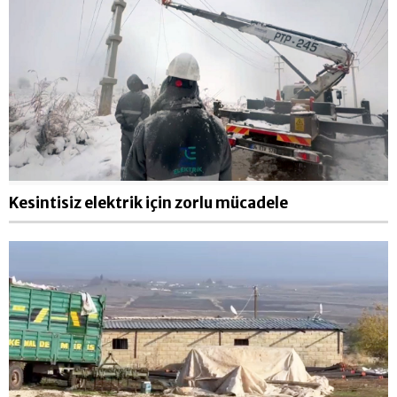
Kesintisiz elektrik için zorlu mücadele