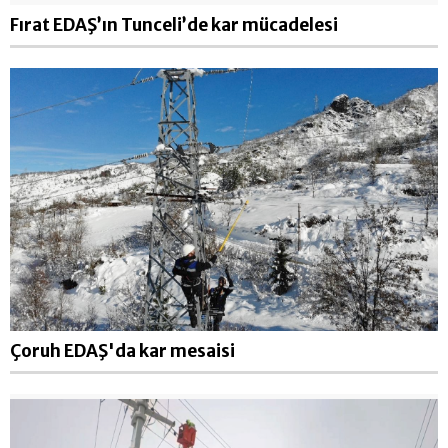
Fırat EDAŞ’ın Tunceli’de kar mücadelesi
Çoruh EDAŞ'da kar mesaisi