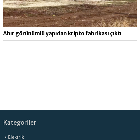
Ahır görünümlü yapıdan kripto fabrikası çıktı
Kategoriler
Elektrik