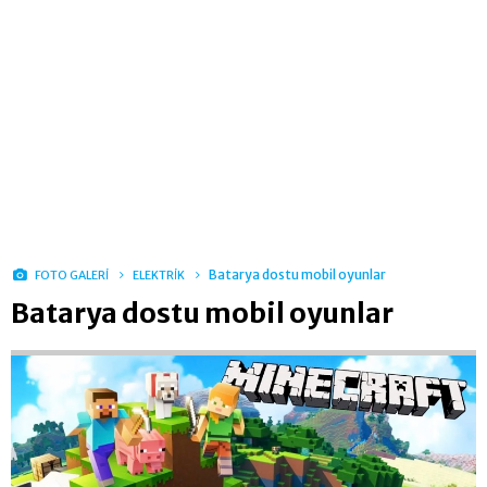
Batarya dostu mobil oyunlar
FOTO GALERİ
ELEKTRİK
Batarya dostu mobil oyunlar