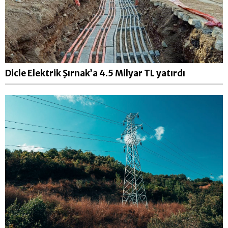
Dicle Elektrik Şırnak’a 4.5 Milyar TL yatırdı