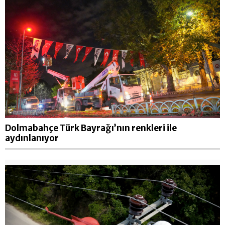
Dolmabahçe Türk Bayrağı’nın renkleri ile
aydınlanıyor