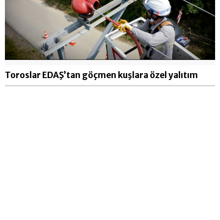
Toroslar EDAŞ’tan göçmen kuşlara özel yalıtım