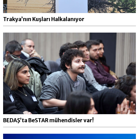
Trakya’nın Kuşları Halkalanıyor
BEDAŞ’ta BeSTAR mühendisler var!