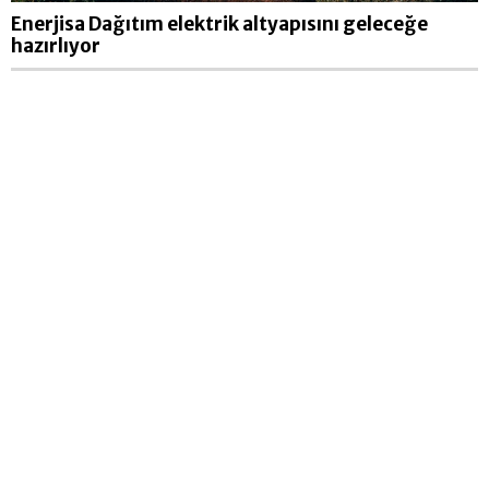
Enerjisa Dağıtım elektrik altyapısını geleceğe
hazırlıyor