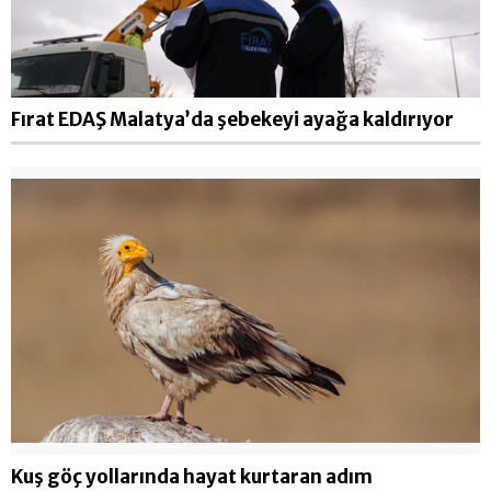
Fırat EDAŞ Malatya’da şebekeyi ayağa kaldırıyor
Kuş göç yollarında hayat kurtaran adım