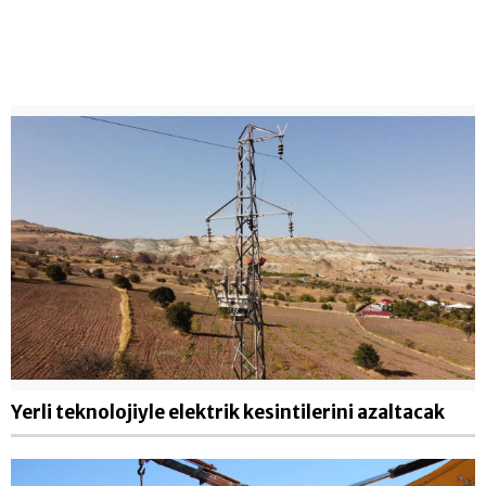
Yerli teknolojiyle elektrik kesintilerini azaltacak