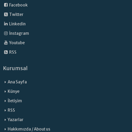
Facebook
Twitter
Linkedin
İnstagram
Youtube
RSS
Kurumsal
Ana Sayfa
Künye
İletişim
RSS
Yazarlar
Hakkımızda / About us