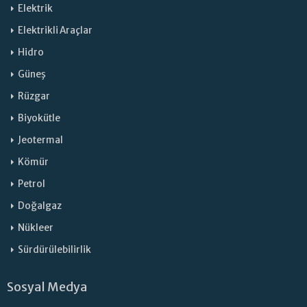
Elektrik
Elektrikli Araçlar
Hidro
Güneş
Rüzgar
Biyokütle
Jeotermal
Kömür
Petrol
Doğalgaz
Nükleer
Sürdürülebilirlik
Sosyal Medya