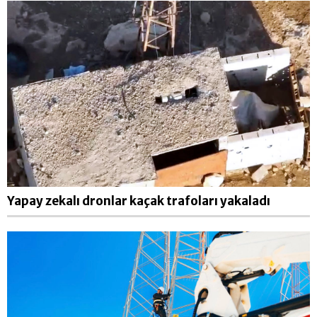
Yapay zekalı dronlar kaçak trafoları yakaladı