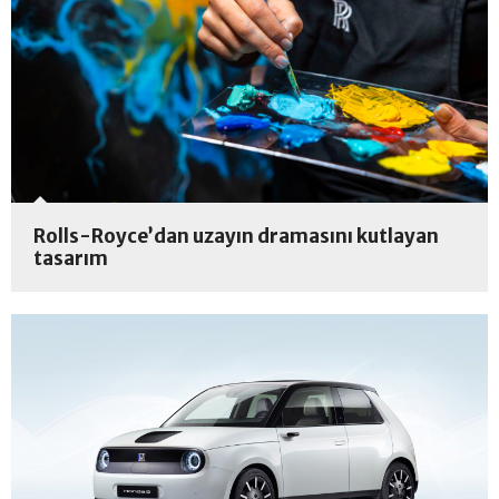
Rolls-Royce’dan uzayın dramasını kutlayan
tasarım