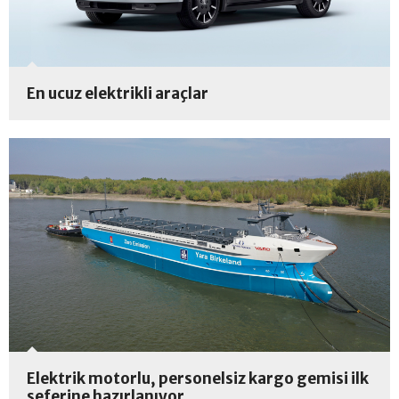
En ucuz elektrikli araçlar
Elektrik motorlu, personelsiz kargo gemisi ilk
seferine hazırlanıyor