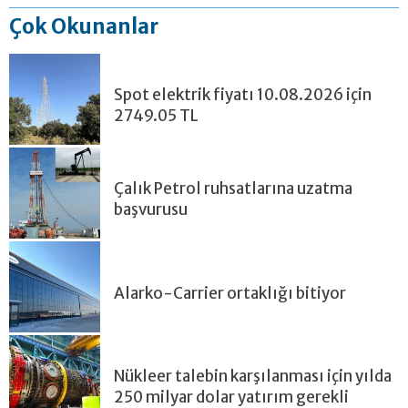
Çok Okunanlar
Spot elektrik fiyatı 10.08.2026 için
2749.05 TL
Çalık Petrol ruhsatlarına uzatma
başvurusu
Alarko-Carrier ortaklığı bitiyor
Nükleer talebin karşılanması için yılda
250 milyar dolar yatırım gerekli