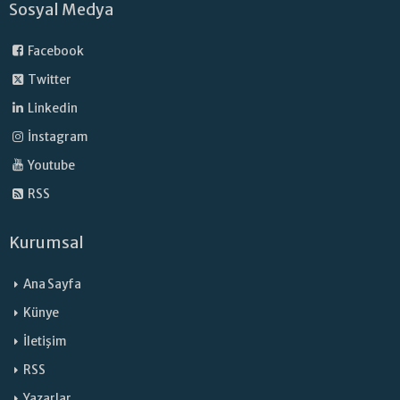
Sosyal Medya
Facebook
Twitter
Linkedin
İnstagram
Youtube
RSS
Kurumsal
Ana Sayfa
Künye
İletişim
RSS
Yazarlar