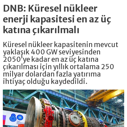
DNB: Küresel nükleer
enerji kapasitesi en az üç
katına çıkarılmalı
Küresel nükleer kapasitenin mevcut
yaklaşık 400 GW seviyesinden
2050’ye kadar en az üç katına
çıkarılması için yıllık ortalama 250
milyar dolardan fazla yatırıma
ihtiyaç olduğu kaydedildi.