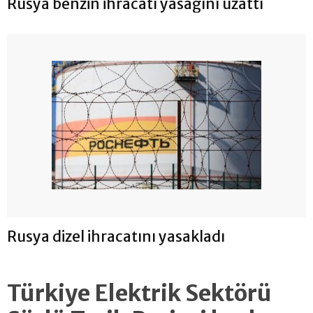
Rusya benzin ihracatı yasağını uzattı
Rusya dizel ihracatını yasakladı
Türkiye Elektrik Sektörü