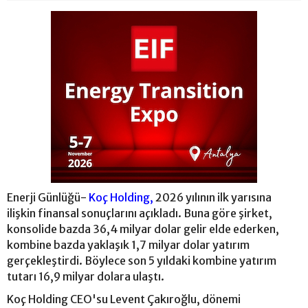
Enerji Günlüğü-
Koç Holding,
2026 yılının ilk yarısına
ilişkin finansal sonuçlarını açıkladı. Buna göre şirket,
konsolide bazda 36,4 milyar dolar gelir elde ederken,
kombine bazda yaklaşık 1,7 milyar dolar yatırım
gerçekleştirdi. Böylece son 5 yıldaki kombine yatırım
tutarı 16,9 milyar dolara ulaştı.
Koç Holding CEO'su Levent Çakıroğlu, dönemi