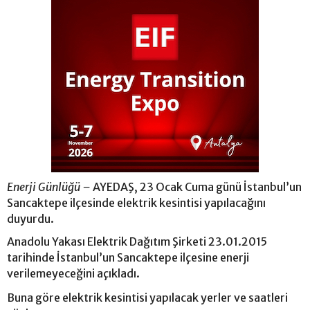
Enerji Günlüğü –
AYEDAŞ, 23 Ocak Cuma günü İstanbul’un
Sancaktepe ilçesinde elektrik kesintisi yapılacağını
duyurdu.
Anadolu Yakası Elektrik Dağıtım Şirketi 23.01.2015
tarihinde İstanbul’un Sancaktepe ilçesine enerji
verilemeyeceğini açıkladı.
Buna göre elektrik kesintisi yapılacak yerler ve saatleri