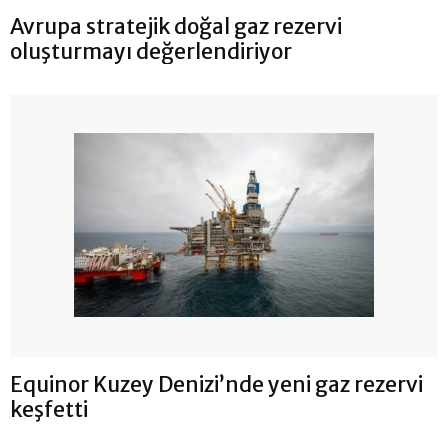
Avrupa stratejik doğal gaz rezervi
oluşturmayı değerlendiriyor
Equinor Kuzey Denizi’nde yeni gaz rezervi
keşfetti