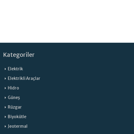
Kategoriler
Elektrik
Elektrikli Araçlar
Hidro
Güneş
Rüzgar
Biyokütle
Jeotermal