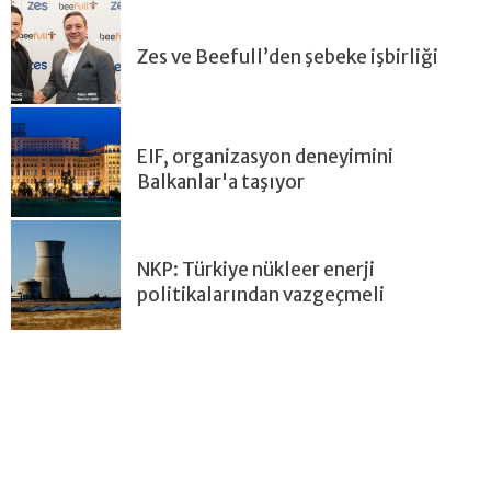
Zes ve Beefull’den şebeke işbirliği
EIF, organizasyon deneyimini
Balkanlar'a taşıyor
NKP: Türkiye nükleer enerji
politikalarından vazgeçmeli