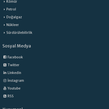
Kömür
Petrol
Doğalgaz
Nükleer
Sürdürülebilirlik
Sosyal Medya
Facebook
Twitter
Linkedin
İnstagram
Youtube
RSS