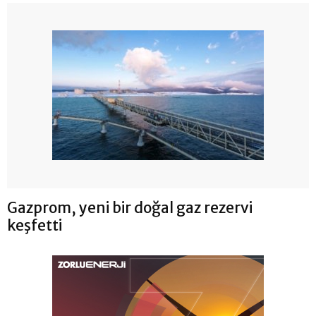
Gazprom, yeni bir doğal gaz rezervi
keşfetti