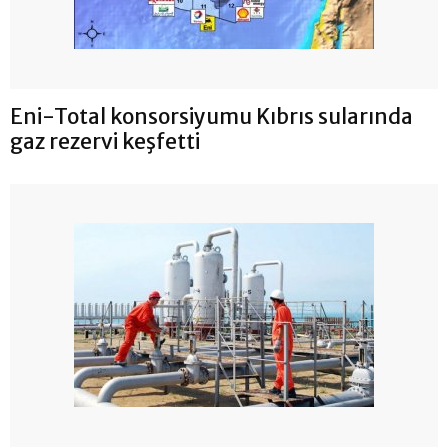
Eni-Total konsorsiyumu Kıbrıs sularında
gaz rezervi keşfetti