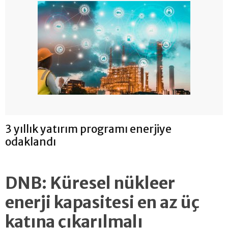
3 yıllık yatırım programı enerjiye
odaklandı
DNB: Küresel nükleer
enerji kapasitesi en az üç
katına çıkarılmalı