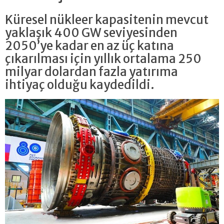
Küresel nükleer kapasitenin mevcut
yaklaşık 400 GW seviyesinden
2050’ye kadar en az üç katına
çıkarılması için yıllık ortalama 250
milyar dolardan fazla yatırıma
ihtiyaç olduğu kaydedildi.