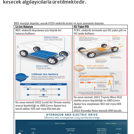
kesecek algılayıcılarla üretilmektedir.