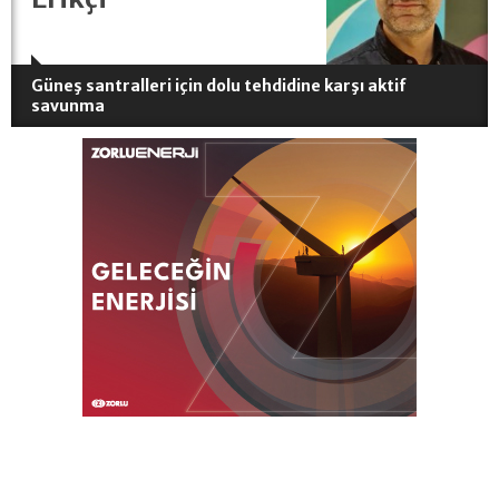
Güneş santralleri için dolu tehdidine karşı aktif
savunma