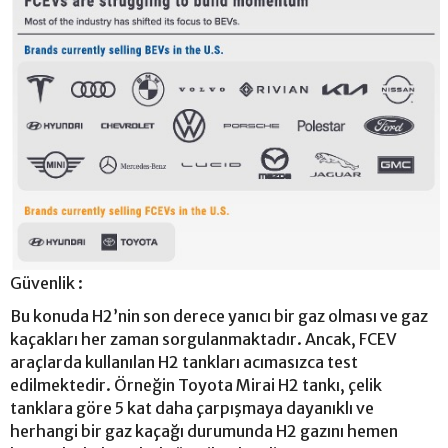
Güvenlik :
Bu konuda H2’nin son derece yanıcı bir gaz olması ve gaz
kaçakları her zaman sorgulanmaktadır. Ancak, FCEV
araçlarda kullanılan H2 tankları acımasızca test
edilmektedir. Örneğin Toyota Mirai H2 tankı, çelik
tanklara göre 5 kat daha çarpışmaya dayanıklı ve
herhangi bir gaz kaçağı durumunda H2 gazını hemen