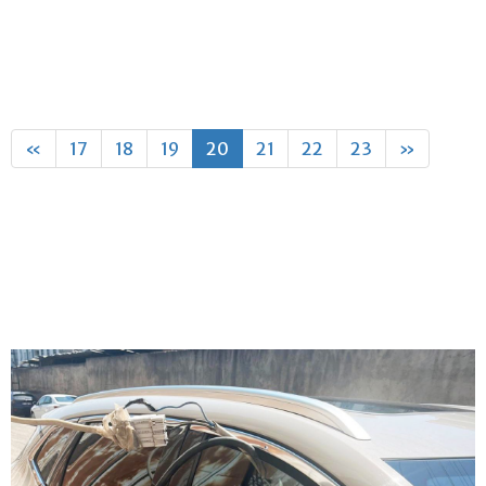
«
17
18
19
20
21
22
23
»