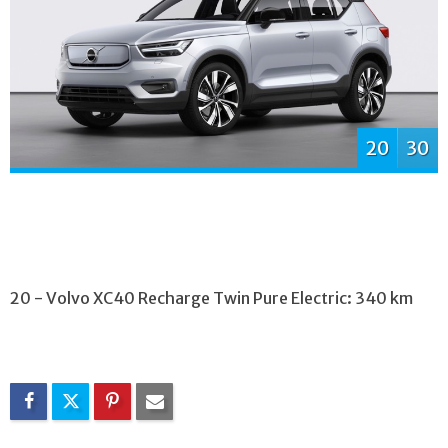
20
30
20 - Volvo XC40 Recharge Twin Pure Electric: 340 km