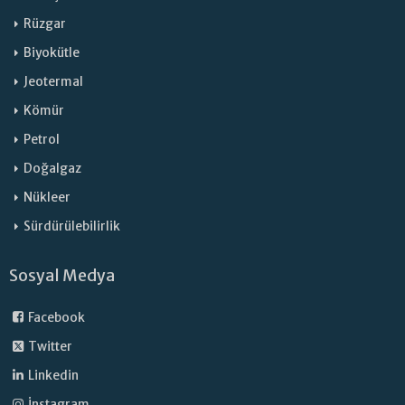
Rüzgar
Biyokütle
Jeotermal
Kömür
Petrol
Doğalgaz
Nükleer
Sürdürülebilirlik
Sosyal Medya
Facebook
Twitter
Linkedin
İnstagram