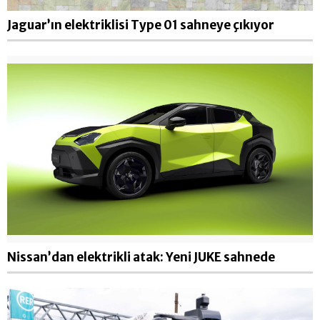
Jaguar’ın elektriklisi Type 01 sahneye çıkıyor
Nissan’dan elektrikli atak: Yeni JUKE sahnede