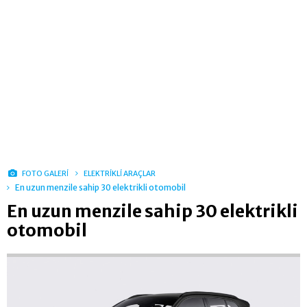
FOTO GALERİ
ELEKTRİKLİ ARAÇLAR
En uzun menzile sahip 30 elektrikli otomobil
En uzun menzile sahip 30 elektrikli
otomobil