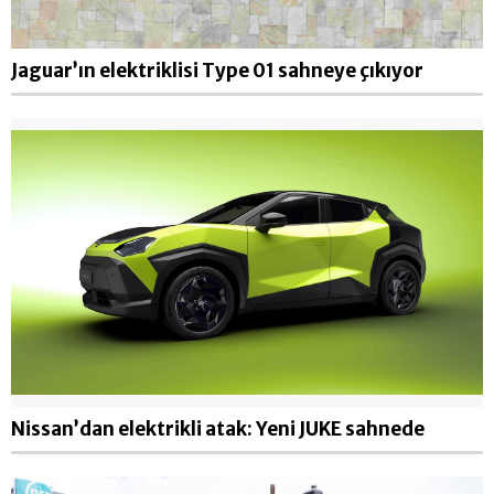
Jaguar’ın elektriklisi Type 01 sahneye çıkıyor
Nissan’dan elektrikli atak: Yeni JUKE sahnede