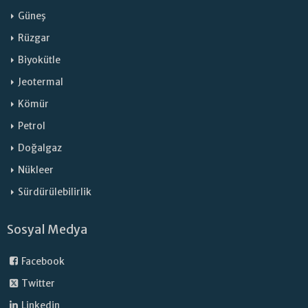
Güneş
Rüzgar
Biyokütle
Jeotermal
Kömür
Petrol
Doğalgaz
Nükleer
Sürdürülebilirlik
Sosyal Medya
Facebook
Twitter
Linkedin