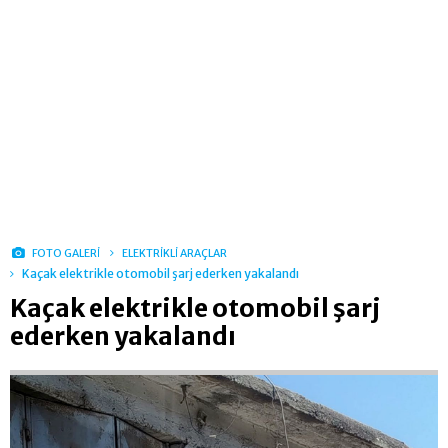
FOTO GALERİ
ELEKTRİKLİ ARAÇLAR
Kaçak elektrikle otomobil şarj ederken yakalandı
Kaçak elektrikle otomobil şarj
ederken yakalandı