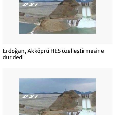
Erdoğan, Akköprü HES özelleştirmesine
dur dedi