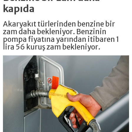
kapıda
Akaryakıt türlerinden benzine bir
zam daha bekleniyor. Benzinin
pompa fiyatına yarından itibaren 1
lira 56 kuruş zam bekleniyor.