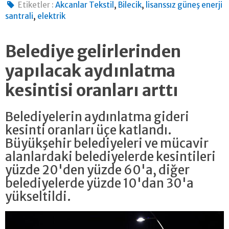
,
,
Etiketler :
Akcanlar Tekstil
Bilecik
lisanssız güneş enerji
,
santrali
elektrik
Belediye gelirlerinden
yapılacak aydınlatma
kesintisi oranları arttı
Belediyelerin aydınlatma gideri
kesinti oranları üçe katlandı.
Büyükşehir belediyeleri ve mücavir
alanlardaki belediyelerde kesintileri
yüzde 20'den yüzde 60'a, diğer
belediyelerde yüzde 10'dan 30'a
yükseltildi.