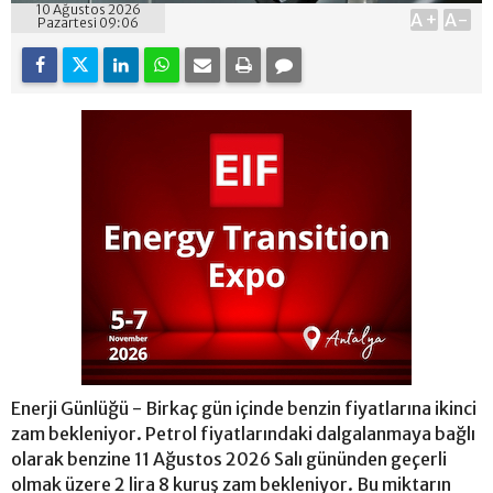
10 Ağustos 2026
A+
A-
Pazartesi 09:06
Enerji Günlüğü - Birkaç gün içinde benzin fiyatlarına ikinci
zam bekleniyor. Petrol fiyatlarındaki dalgalanmaya bağlı
olarak benzine 11 Ağustos 2026 Salı gününden geçerli
olmak üzere 2 lira 8 kuruş zam bekleniyor. Bu miktarın