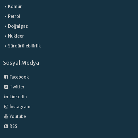
Kömür
Petrol
Doğalgaz
Nükleer
Sürdürülebilirlik
Sosyal Medya
Facebook
Twitter
Linkedin
İnstagram
Youtube
RSS