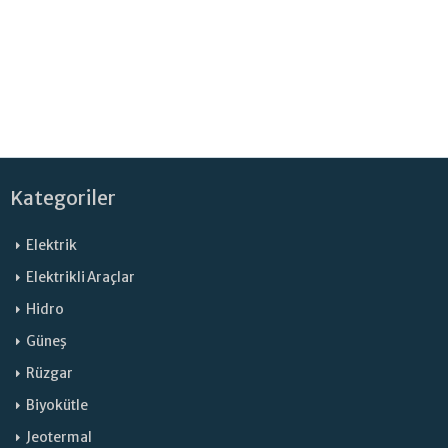
Kategoriler
Elektrik
Elektrikli Araçlar
Hidro
Güneş
Rüzgar
Biyokütle
Jeotermal