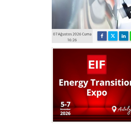
07 Ağustos 2026 Cuma
16:26