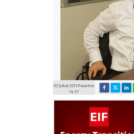
02 Şubat 2015 Pazartesi
14:37