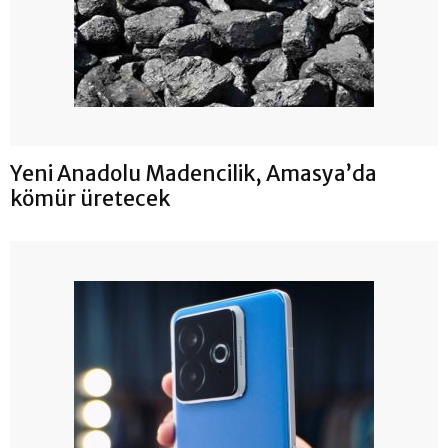
Yeni Anadolu Madencilik, Amasya’da
kömür üretecek