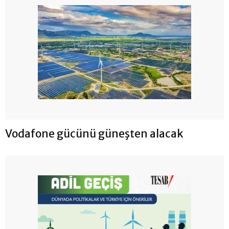
Vodafone gücünü güneşten alacak