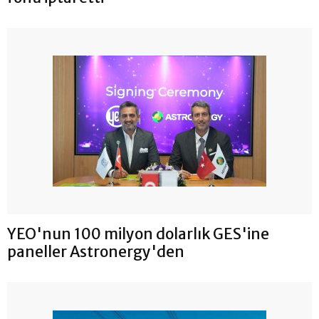
YEO'nun 100 milyon dolarlık GES'ine
paneller Astronergy'den