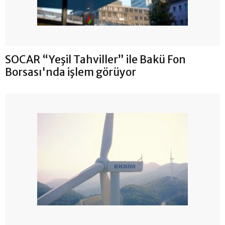
SOCAR “Yeşil Tahviller” ile Bakü Fon
Borsası'nda işlem görüyor