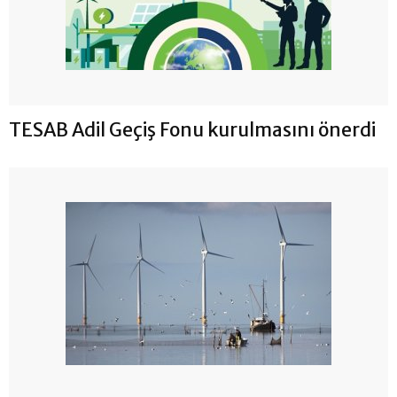
TESAB Adil Geçiş Fonu kurulmasını önerdi