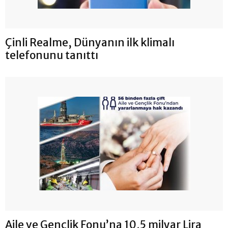
Çinli Realme, Dünyanın ilk klimalı
telefonunu tanıttı
Aile ve Gençlik Fonu’na 10,5 milyar Lira