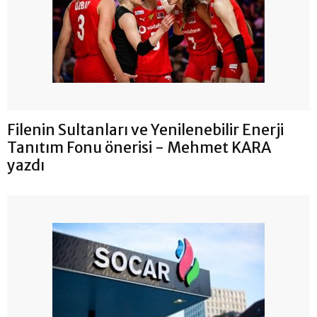
Filenin Sultanları ve Yenilenebilir Enerji
Tanıtım Fonu önerisi - Mehmet KARA
yazdı