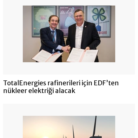
TotalEnergies rafinerileri için EDF’ten
nükleer elektriği alacak