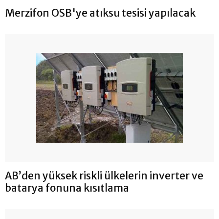
Merzifon OSB'ye atıksu tesisi yapılacak
AB’den yüksek riskli ülkelerin inverter ve
batarya fonuna kısıtlama