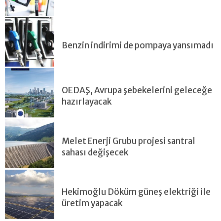
Benzin indirimi de pompaya yansımadı
OEDAŞ, Avrupa şebekelerini geleceğe
hazırlayacak
Melet Enerji Grubu projesi santral
sahası değişecek
Hekimoğlu Döküm güneş elektriği ile
üretim yapacak