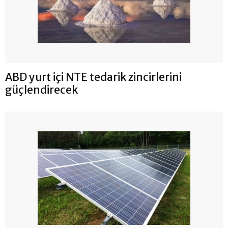
ABD yurt içi NTE tedarik zincirlerini
güçlendirecek