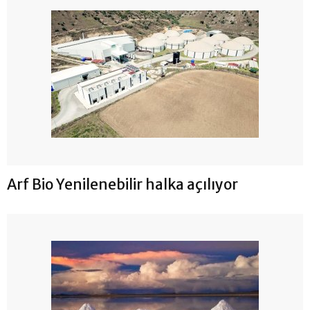
Arf Bio Yenilenebilir halka açılıyor