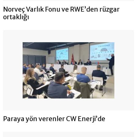
Norveç Varlık Fonu ve RWE’den rüzgar
ortaklığı
Paraya yön verenler CW Enerji’de