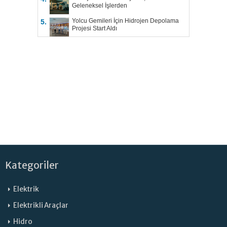
Geleneksel İşlerden
Yolcu Gemileri İçin Hidrojen Depolama
5.
Projesi Start Aldı
Kategoriler
Elektrik
Elektrikli Araçlar
Hidro