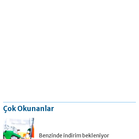
Çok Okunanlar
Benzinde indirim bekleniyor