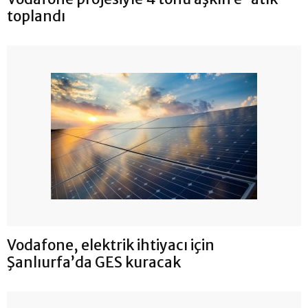
toplandı
Vodafone, elektrik ihtiyacı için
Şanlıurfa’da GES kuracak