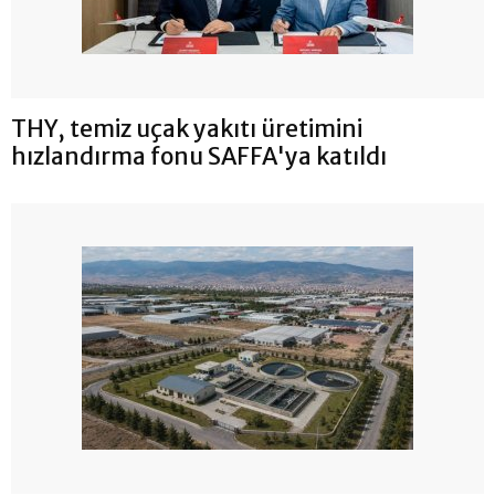
THY, temiz uçak yakıtı üretimini
hızlandırma fonu SAFFA'ya katıldı