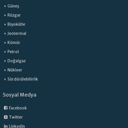
Güneş
Rüzgar
Biyokütle
Jeotermal
Kömür
Petrol
Doğalgaz
Nükleer
Sürdürülebilirlik
Sosyal Medya
Facebook
Twitter
Linkedin