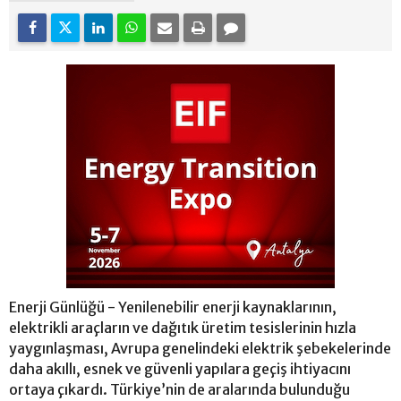
Enerji Günlüğü - Yenilenebilir enerji kaynaklarının,
elektrikli araçların ve dağıtık üretim tesislerinin hızla
yaygınlaşması, Avrupa genelindeki elektrik şebekelerinde
daha akıllı, esnek ve güvenli yapılara geçiş ihtiyacını
ortaya çıkardı. Türkiye’nin de aralarında bulunduğu