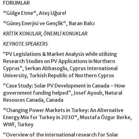
FORUMLAR
"Gölge Etme", Ateş Uğurel
"Güneş Enerjisi ve Gençlik", Baran Balcı
KRİTİK KONULAR, ÖNEMLİ KONUKLAR
KEYNOTE SPEAKERS
“PV Legislations & Market Analysis while utilizing
Research Studies on PV Applications in Northern
Cyprus”, Serkan Abbasoglu, Cyprus International
University, Turkish Republic of Northern Cyprus
“Case Study: Solar PV Development in Canada – How
government funding helped”, Josef Ayoub, Natural
Resouces Canada, Canada
"Changing Power Markets in Turkey: An Alternative
Energy Mix for Turkey in 2030", Mustafa Özgur Berke,
WWF, Turkey
“Overview of the international research for Solar