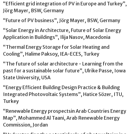
“Efficient grid integration of PV in Europe and Turkey”,
Jörg Mayer, BSW, Germany
“Future of PV business”, Jörg Mayer, BSW, Germany
“Solar Energy in Architecture, Future of Solar Energy
Application in Buildings”, Ilija Nasov, Macedonia
“Thermal Energy Storage for Solar Heating and
Cooling”, Halime Paksoy, IEA-ECES, Turkey
“The future of solar architecture - Learning from the
past for a sustainable solar future”, Ulrike Passe, Iowa
State University, USA
“Energy Efficient Building Design Practice & Building
Integrated Photovoltaic Systems”, Hatice Sözer, ITU,
Turkey
“Renewable Energy prospectsin Arab Countries Energy
Map”, Mohammed Al Taani, Arab Renewable Energy
Commission, Jordan