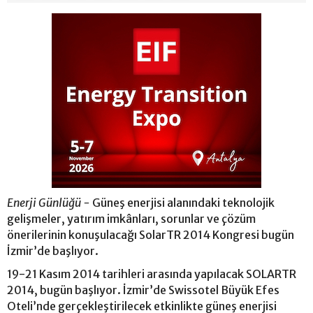
Enerji Günlüğü -
Güneş enerjisi alanındaki teknolojik
gelişmeler, yatırım imkânları, sorunlar ve çözüm
önerilerinin konuşulacağı SolarTR 2014 Kongresi bugün
İzmir’de başlıyor.
19-21 Kasım 2014 tarihleri arasında yapılacak SOLARTR
2014, bugün başlıyor. İzmir’de Swissotel Büyük Efes
Oteli’nde gerçekleştirilecek etkinlikte güneş enerjisi