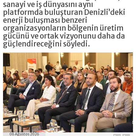
sanayi ve iş dünyasını aynı
platformda buluşturan Denizli’deki
enerji buluşması benzeri
organizasyonların bölgenin üretim
gücünü ve ortak vizyonunu daha da
güçlendireceğini söyledi.
06 Ağustos 2026