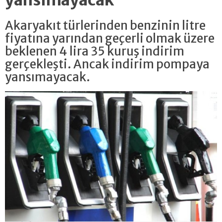
Akaryakıt türlerinden benzinin litre
fiyatına yarından geçerli olmak üzere
beklenen 4 lira 35 kuruş indirim
gerçekleşti. Ancak indirim pompaya
yansımayacak.