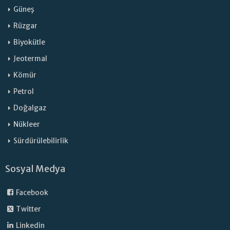
Güneş
Rüzgar
Biyokütle
Jeotermal
Kömür
Petrol
Doğalgaz
Nükleer
Sürdürülebilirlik
Sosyal Medya
Facebook
Twitter
Linkedin