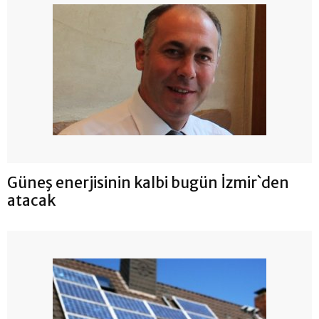
Güneş enerjisinin kalbi bugün İzmir`den
atacak