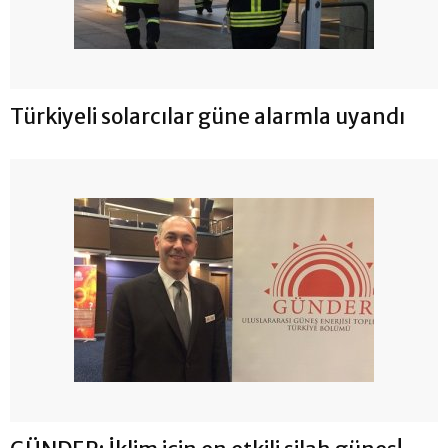
Türkiyeli solarcılar güne alarmla uyandı