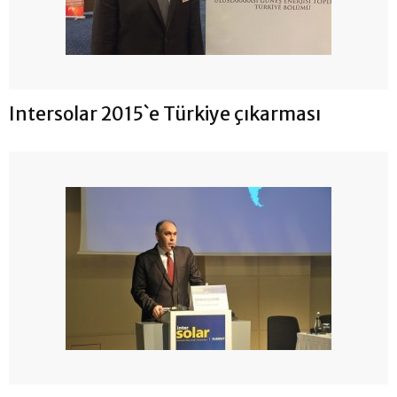
Intersolar 2015`e Türkiye çıkarması