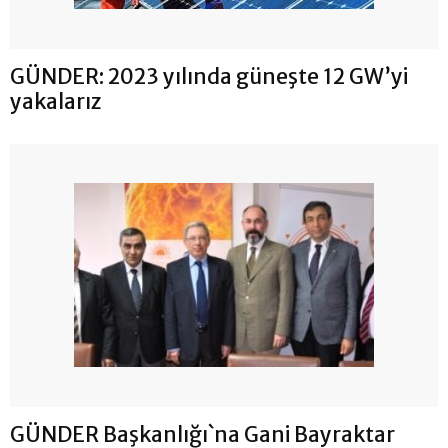
GÜNDER: 2023 yılında güneşte 12 GW’yi
yakalarız
GÜNDER Başkanlığı`na Gani Bayraktar