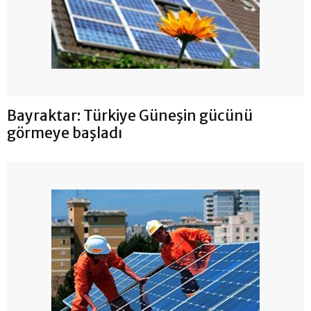
Bayraktar: Türkiye Güneşin gücünü
görmeye başladı