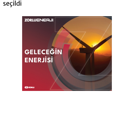
seçildi