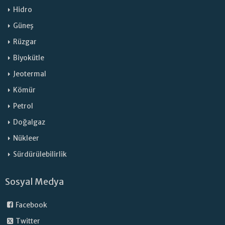
Hidro
Güneş
Rüzgar
Biyokütle
Jeotermal
Kömür
Petrol
Doğalgaz
Nükleer
Sürdürülebilirlik
Sosyal Medya
Facebook
Twitter