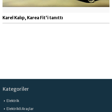
Karel Kalıp, Karea Fit'i tanıttı
Kategoriler
Elektrik
Elektrikli Araçlar