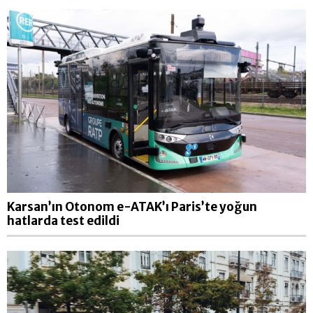
Karsan’ın Otonom e-ATAK’ı Paris’te yoğun
hatlarda test edildi