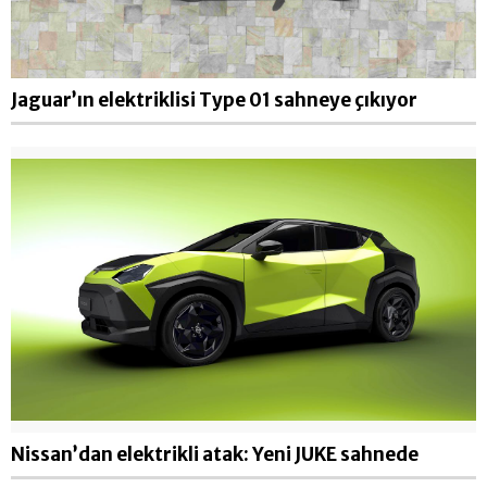
Jaguar’ın elektriklisi Type 01 sahneye çıkıyor
Nissan’dan elektrikli atak: Yeni JUKE sahnede