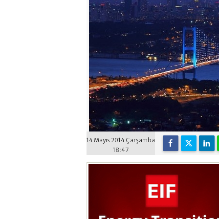
14 Mayıs 2014 Çarşamba
18:47