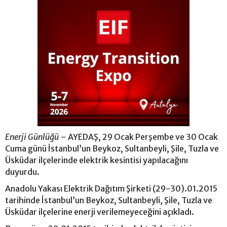
Enerji Günlüğü –
AYEDAŞ, 29 Ocak Perşembe ve 30 Ocak
Cuma günü İstanbul’un Beykoz, Sultanbeyli, Şile, Tuzla ve
Üsküdar ilçelerinde elektrik kesintisi yapılacağını
duyurdu.
Anadolu Yakası Elektrik Dağıtım Şirketi (29-30).01.2015
tarihinde İstanbul’un Beykoz, Sultanbeyli, Şile, Tuzla ve
Üsküdar ilçelerine enerji verilemeyeceğini açıkladı.