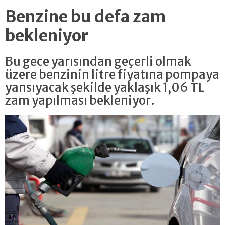
Benzine bu defa zam
bekleniyor
Bu gece yarısından geçerli olmak
üzere benzinin litre fiyatına pompaya
yansıyacak şekilde yaklaşık 1,06 TL
zam yapılması bekleniyor.