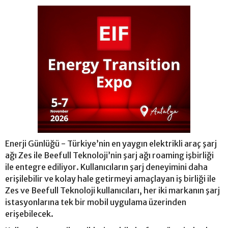
Enerji Günlüğü - Türkiye’nin en yaygın elektrikli araç şarj
ağı Zes ile Beefull Teknoloji’nin şarj ağı roaming işbirliği
ile entegre ediliyor. Kullanıcıların şarj deneyimini daha
erişilebilir ve kolay hale getirmeyi amaçlayan iş birliği ile
Zes ve Beefull Teknoloji kullanıcıları, her iki markanın şarj
istasyonlarına tek bir mobil uygulama üzerinden
erişebilecek.