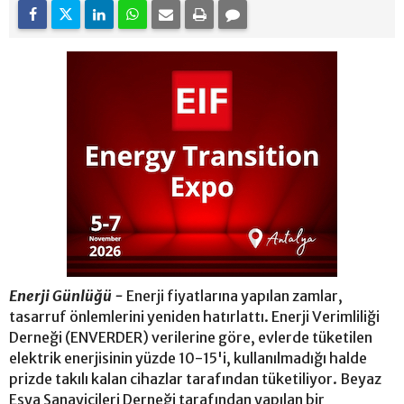
Enerji Günlüğü -
Enerji fiyatlarına yapılan zamlar,
tasarruf önlemlerini yeniden hatırlattı. Enerji Verimliliği
Derneği (ENVERDER) verilerine göre, evlerde tüketilen
elektrik enerjisinin yüzde 10-15'i, kullanılmadığı halde
prizde takılı kalan cihazlar tarafından tüketiliyor. Beyaz
Eşya Sanayicileri Derneği tarafından yapılan bir