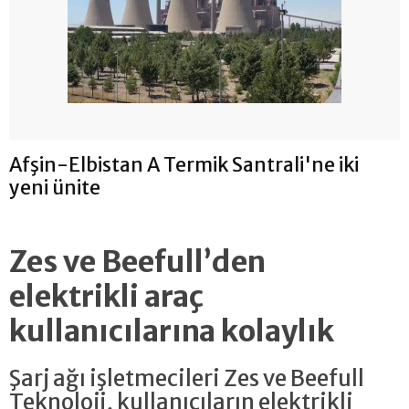
Afşin-Elbistan A Termik Santrali'ne iki
yeni ünite
Zes ve Beefull’den
elektrikli araç
kullanıcılarına kolaylık
Şarj ağı işletmecileri Zes ve Beefull
Teknoloji, kullanıcıların elektrikli