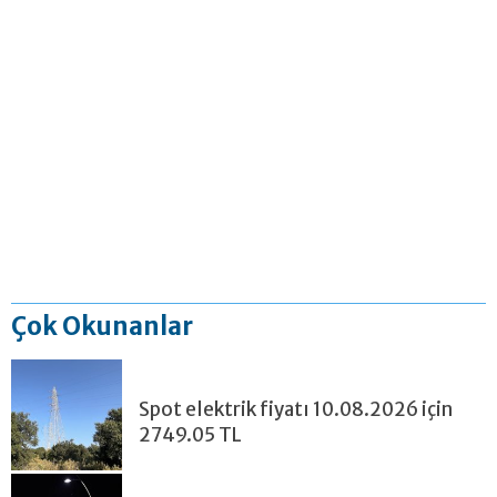
Çok Okunanlar
Spot elektrik fiyatı 10.08.2026 için
2749.05 TL