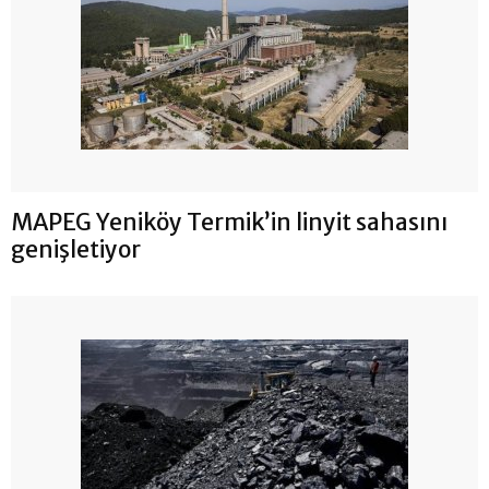
MAPEG Yeniköy Termik’in linyit sahasını
genişletiyor