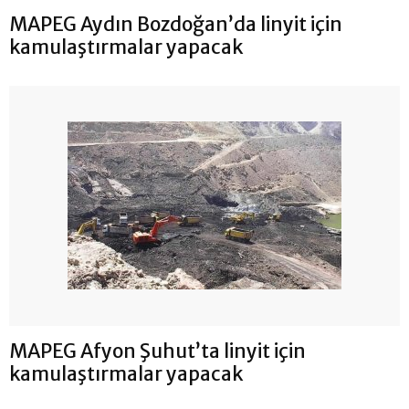
MAPEG Aydın Bozdoğan’da linyit için
kamulaştırmalar yapacak
MAPEG Afyon Şuhut’ta linyit için
kamulaştırmalar yapacak