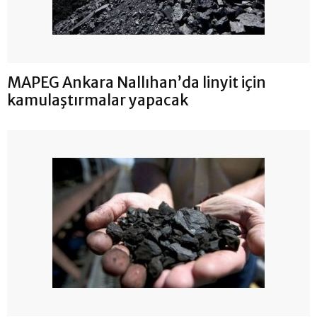
MAPEG Ankara Nallıhan’da linyit için
kamulaştırmalar yapacak