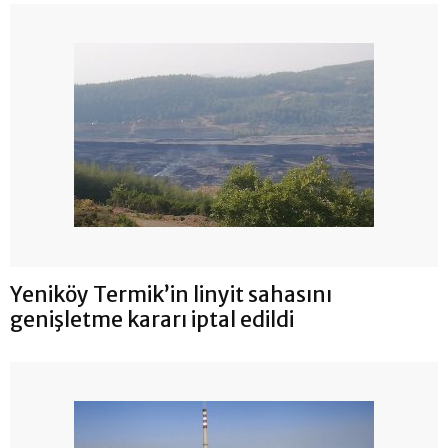
Yeniköy Termik’in linyit sahasını
genişletme kararı iptal edildi