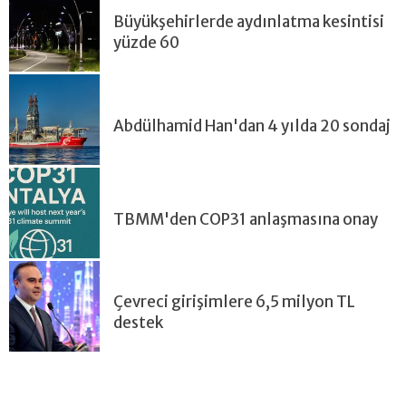
Büyükşehirlerde aydınlatma kesintisi
yüzde 60
Abdülhamid Han'dan 4 yılda 20 sondaj
TBMM'den COP31 anlaşmasına onay
Çevreci girişimlere 6,5 milyon TL
destek