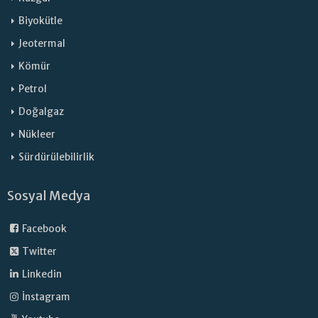
Biyokütle
Jeotermal
Kömür
Petrol
Doğalgaz
Nükleer
Sürdürülebilirlik
Sosyal Medya
Facebook
Twitter
Linkedin
İnstagram