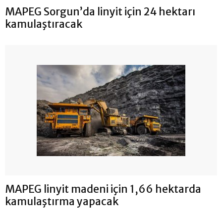
MAPEG Sorgun’da linyit için 24 hektarı
kamulaştıracak
MAPEG linyit madeni için 1,66 hektarda
kamulaştırma yapacak