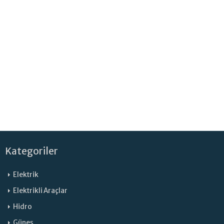
Kategoriler
Elektrik
Elektrikli Araçlar
Hidro
Güneş