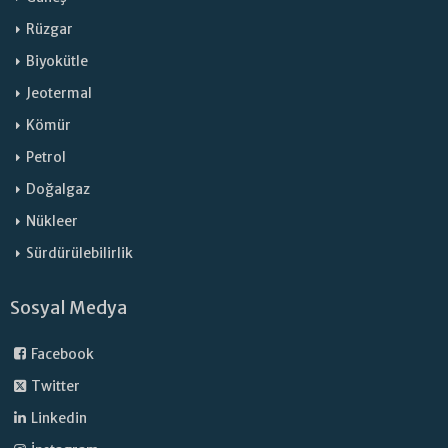
Rüzgar
Biyokütle
Jeotermal
Kömür
Petrol
Doğalgaz
Nükleer
Sürdürülebilirlik
Sosyal Medya
Facebook
Twitter
Linkedin