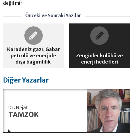
değil mi?
Önceki ve Sonraki Yazılar
Karadeniz gazı, Gabar
petrolü ve enerjide
Zenginler kulübü ve
dışa bağımlılık
enerji hedefleri
Diğer Yazarlar
Dr. Nejat
TAMZOK