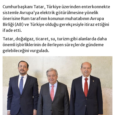
Cumhurbaşkanı Tatar, Türkiye üzerinden enterkonnekte
sistemle Avrupa’ya elektrik götürülmesine yönelik
önerisine Rum tarafının konunun muhatabının Avrupa
Birliği (AB) ve Türkiye olduğu gerekçesiyle itiraz ettiğini
ifade etti.
Tatar, doğalgaz, ticaret, su, turizm gibi alanlarda daha
önemli işbirliklerinin de ilerleyen süreçlerde gündeme
gelebileceğini vurguladı.