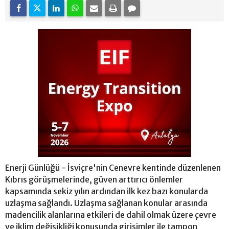
Enerji Günlüğü - İsviçre'nin Cenevre kentinde düzenlenen
Kıbrıs görüşmelerinde, güven arttırıcı önlemler
kapsamında sekiz yılın ardından ilk kez bazı konularda
uzlaşma sağlandı. Uzlaşma sağlanan konular arasında
madencilik alanlarına etkileri de dahil olmak üzere çevre
ve iklim değişikliği konusunda girişimler ile tampon