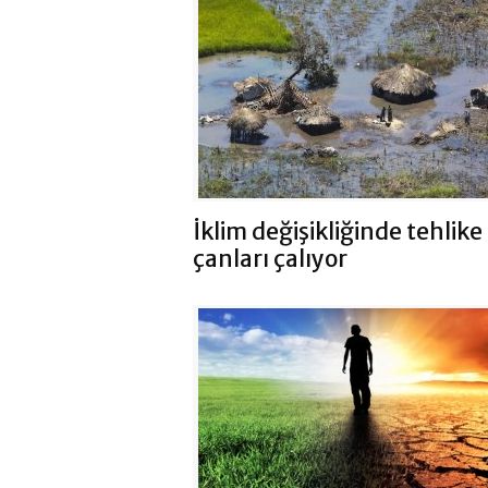
İklim değişikliğinde tehlike
çanları çalıyor