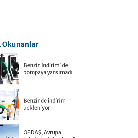
 Okunanlar
Benzin indirimi de
pompaya yansımadı
Benzinde indirim
bekleniyor
OEDAŞ, Avrupa