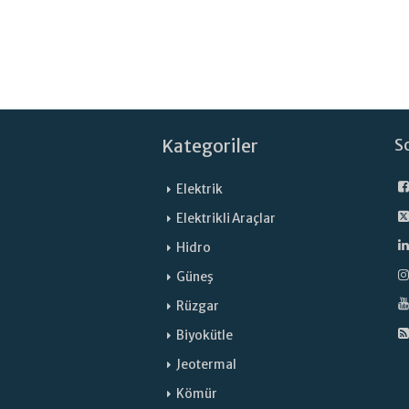
Kategoriler
S
Elektrik
Elektrikli Araçlar
Hidro
Güneş
Rüzgar
Biyokütle
Jeotermal
Kömür