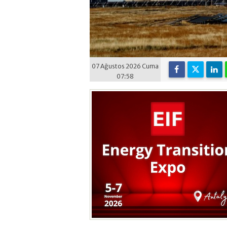
07 Ağustos 2026 Cuma
07:58