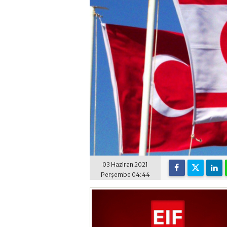
03 Haziran 2021
Perşembe 04:44