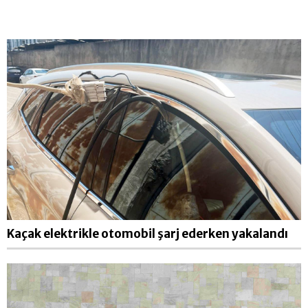
Kaçak elektrikle otomobil şarj ederken yakalandı