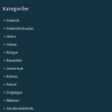
Kategoriler
Elektrik
Elektrikli Araçlar
Hidro
Güneş
Rüzgar
Biyokütle
Jeotermal
Kömür
Petrol
Doğalgaz
Nükleer
Sürdürülebilirlik