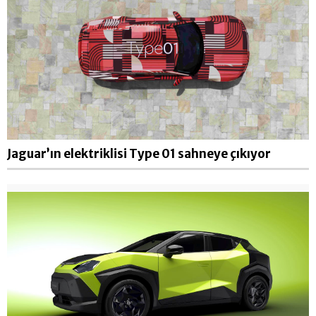
Jaguar’ın elektriklisi Type 01 sahneye çıkıyor