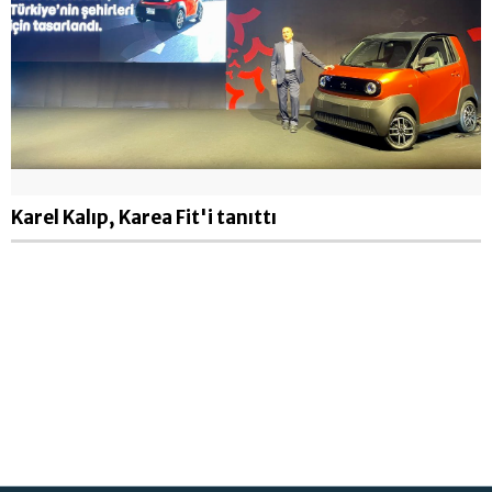
Karel Kalıp, Karea Fit'i tanıttı