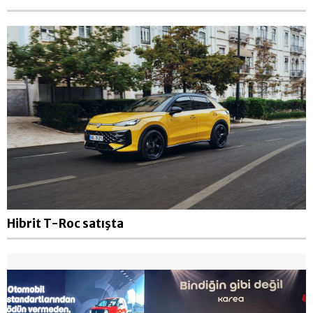
Hibrit T-Roc satışta