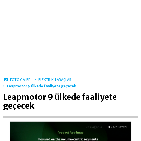
FOTO GALERİ
ELEKTRİKLİ ARAÇLAR
Leapmotor 9 ülkede faaliyete geçecek
Leapmotor 9 ülkede faaliyete
geçecek