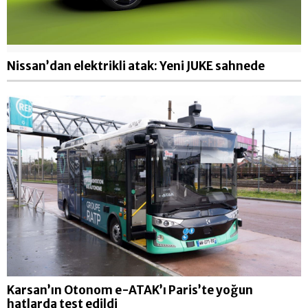
Nissan’dan elektrikli atak: Yeni JUKE sahnede
Karsan’ın Otonom e-ATAK’ı Paris’te yoğun
hatlarda test edildi