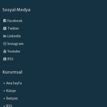
Sosyal Medya
Facebook
Twitter
Linkedin
İnstagram
Youtube
RSS
Kurumsal
Ana Sayfa
Künye
İletişim
RSS