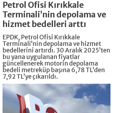
Petrol Ofisi Kırıkkale
Terminali’nin depolama ve
hizmet bedelleri arttı
EPDK, Petrol Ofisi Kırıkkale
Terminali’nin depolama ve hizmet
bedellerini artırdı. 30 Aralık 2025’ten
bu yana uygulanan fiyatlar
güncellenerek motorin depolama
bedeli metreküp başına 6,78 TL’den
7,92 TL’ye çıkarıldı.