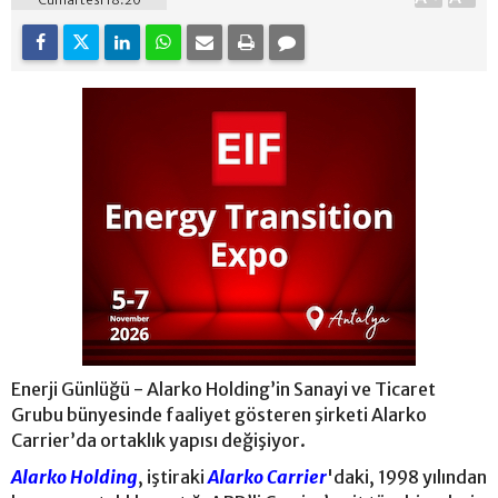
Enerji Günlüğü - Alarko Holding’in Sanayi ve Ticaret
Grubu bünyesinde faaliyet gösteren şirketi Alarko
Carrier’da ortaklık yapısı değişiyor.
Alarko Holding
, iştiraki
Alarko Carrier
'daki, 1998 yılından