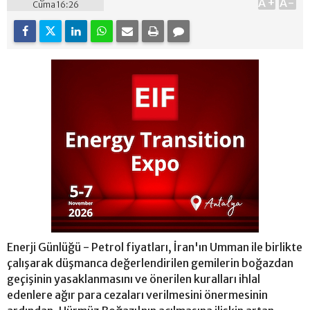
A+
A-
Cuma 16:26
Enerji Günlüğü - Petrol fiyatları, İran'ın Umman ile birlikte
çalışarak düşmanca değerlendirilen gemilerin boğazdan
geçişinin yasaklanmasını ve önerilen kuralları ihlal
edenlere ağır para cezaları verilmesini önermesinin