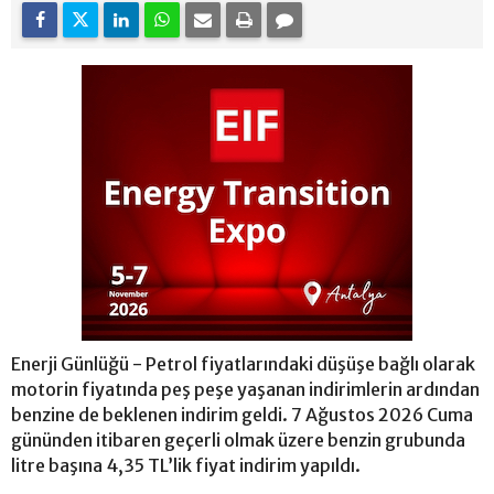
Enerji Günlüğü - Petrol fiyatlarındaki düşüşe bağlı olarak
motorin fiyatında peş peşe yaşanan indirimlerin ardından
benzine de beklenen indirim geldi. 7 Ağustos 2026 Cuma
gününden itibaren geçerli olmak üzere benzin grubunda
litre başına 4,35 TL’lik fiyat indirim yapıldı.