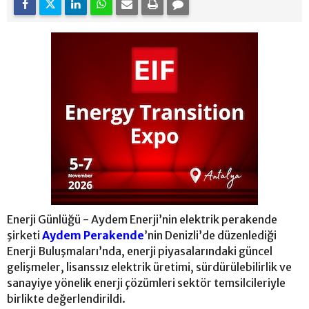
Enerji Günlüğü - Aydem Enerji’nin elektrik perakende
şirketi
Aydem Perakende
’nin Denizli’de düzenlediği
Enerji Buluşmaları’nda, enerji piyasalarındaki güncel
gelişmeler, lisanssız elektrik üretimi, sürdürülebilirlik ve
sanayiye yönelik enerji çözümleri sektör temsilcileriyle
birlikte değerlendirildi.