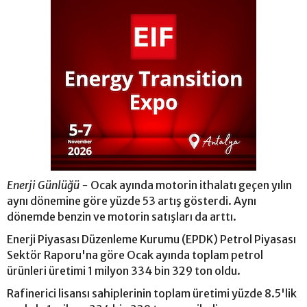
Enerji Günlüğü -
Ocak ayında motorin ithalatı geçen yılın
aynı dönemine göre yüzde 53 artış gösterdi. Aynı
dönemde benzin ve motorin satışları da arttı.
Enerji Piyasası Düzenleme Kurumu (EPDK) Petrol Piyasası
Sektör Raporu'na göre Ocak ayında toplam petrol
ürünleri üretimi 1 milyon 334 bin 329 ton oldu.
Rafinerici lisansı sahiplerinin toplam üretimi yüzde 8.5'lik