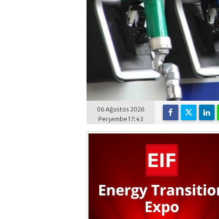
06 Ağustos 2026
Perşembe 17:43