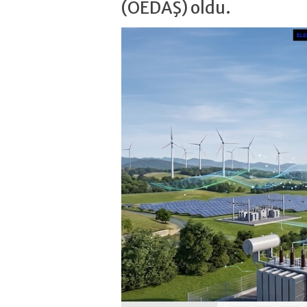
(OEDAŞ) oldu.