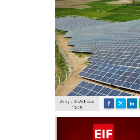
29 Eylül 2024 Pazar
13:48