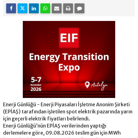
Enerji Günlüğü - Enerji Piyasaları İşletme Anonim Şirketi
(EPİAŞ) tarafından işletilen spot elektrik pazarında yarın
için geçerli elektrik fiyatları belirlendi.
Enerji Günlüğü’nün EPİAŞ verilerinden yaptığı
derlemelere göre, 09.08.2026 teslim gün için MWh