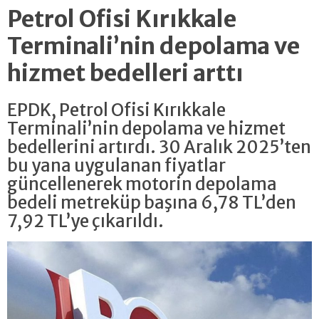
Petrol Ofisi Kırıkkale
Terminali’nin depolama ve
hizmet bedelleri arttı
EPDK, Petrol Ofisi Kırıkkale
Terminali’nin depolama ve hizmet
bedellerini artırdı. 30 Aralık 2025’ten
bu yana uygulanan fiyatlar
güncellenerek motorin depolama
bedeli metreküp başına 6,78 TL’den
7,92 TL’ye çıkarıldı.