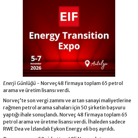
Enerji Günlüğü -
Norveç48 firmaya toplam 65 petrol
arama ve üretim lisansı verdi.
Norveç’te son vergi zammı ve artan sanayi maliyetlerine
rağmen petrol arama sahaları için 50 şirketin başvuru
yaptığı ihale sonuçlandı. Norveç 48 firmaya toplam 65
petrol arama ve üretme lisansı verdi. İhaleden sadece
RWE Dea ve İzlandalı Eykon Energy eli boş ayrıldı.