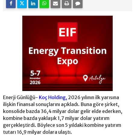
Enerji Günlüğü-
Koç Holding,
2026 yılının ilk yarısına
ilişkin finansal sonuçlarını açıkladı. Buna göre şirket,
konsolide bazda 36,4 milyar dolar gelir elde ederken,
kombine bazda yaklaşık 1,7 milyar dolar yatırım
gerçekleştirdi. Böylece son 5 yıldaki kombine yatırım
tutarı 16,9 milyar dolara ulaştı.