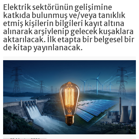
Elektrik sektörünün gelişimine
katkıda bulunmuş ve/veya tanıklık
etmiş kişilerin bilgileri kayıt altına
alınarak arşivlenip gelecek kuşaklara
aktarılacak. İlk etapta bir belgesel bir
de kitap yayınlanacak.