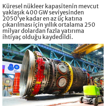
Küresel nükleer kapasitenin mevcut
yaklaşık 400 GW seviyesinden
2050’ye kadar en az üç katına
çıkarılması için yıllık ortalama 250
milyar dolardan fazla yatırıma
ihtiyaç olduğu kaydedildi.