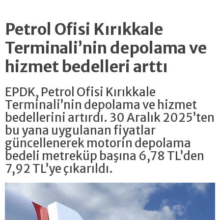
Petrol Ofisi Kırıkkale
Terminali’nin depolama ve
hizmet bedelleri arttı
EPDK, Petrol Ofisi Kırıkkale
Terminali’nin depolama ve hizmet
bedellerini artırdı. 30 Aralık 2025’ten
bu yana uygulanan fiyatlar
güncellenerek motorin depolama
bedeli metreküp başına 6,78 TL’den
7,92 TL’ye çıkarıldı.