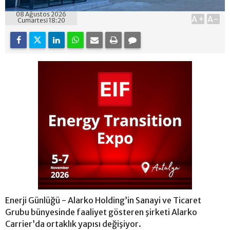
08 Ağustos 2026
A+
A-
Cumartesi 18:20
Enerji Günlüğü - Alarko Holding’in Sanayi ve Ticaret
Grubu bünyesinde faaliyet gösteren şirketi Alarko
Carrier’da ortaklık yapısı değişiyor.