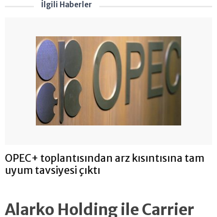
İlgili Haberler
OPEC+ toplantısından arz kısıntısına tam
uyum tavsiyesi çıktı
Alarko Holding ile Carrier