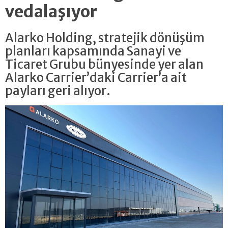
vedalaşıyor
Alarko Holding, stratejik dönüşüm
planları kapsamında Sanayi ve
Ticaret Grubu bünyesinde yer alan
Alarko Carrier’daki Carrier’a ait
payları geri alıyor.