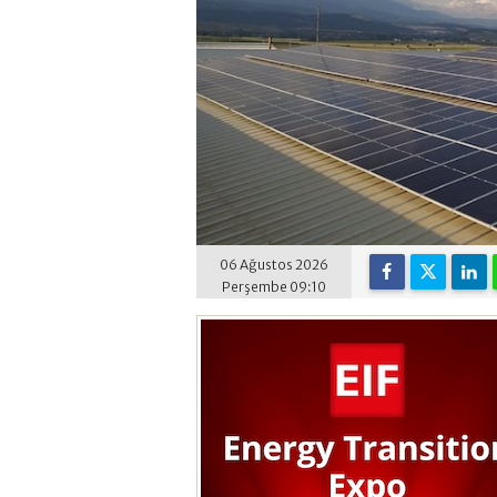
06 Ağustos 2026
Perşembe 09:10