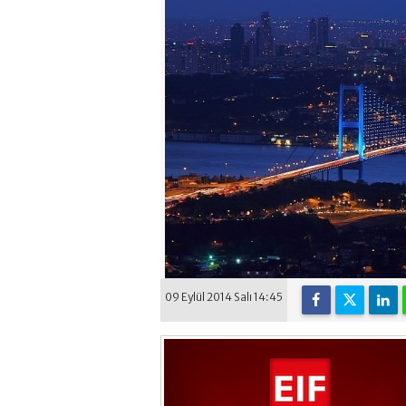
09 Eylül 2014 Salı 14:45