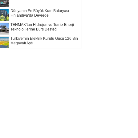
Dünyanın En Büyük Kum Bataryası
Finlandiya’da Devrede
TENMAK’tan Hidrojen ve Temiz Enerji
Teknolojilerine Burs Desteği
Türkiye’nin Elektrik Kurulu Gücü 126 Bin
Megavatı Aştı