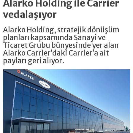
Alarko Holding ile Carrier
vedalaşıyor
Alarko Holding, stratejik dönüşüm
planları kapsamında Sanayi ve
Ticaret Grubu bünyesinde yer alan
Alarko Carrier’daki Carrier’a ait
payları geri alıyor.