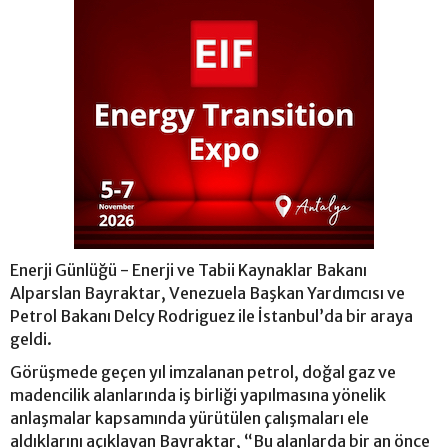
Enerji Günlüğü - Enerji ve Tabii Kaynaklar Bakanı
Alparslan Bayraktar, Venezuela Başkan Yardımcısı ve
Petrol Bakanı Delcy Rodriguez ile İstanbul’da bir araya
geldi.
Görüşmede geçen yıl imzalanan petrol, doğal gaz ve
madencilik alanlarında iş birliği yapılmasına yönelik
anlaşmalar kapsamında yürütülen çalışmaları ele
aldıklarını açıklayan Bayraktar, “Bu alanlarda bir an önce