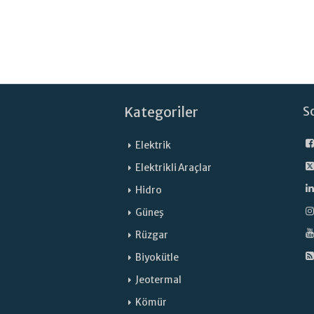
Kategoriler
S
Elektrik
Elektrikli Araçlar
Hidro
Güneş
Rüzgar
Biyokütle
Jeotermal
Kömür