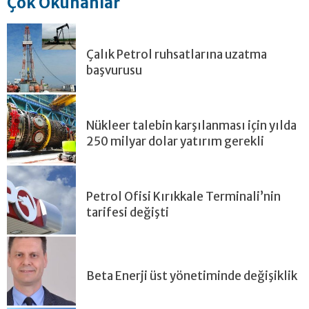
Çok Okunanlar
Çalık Petrol ruhsatlarına uzatma
başvurusu
Nükleer talebin karşılanması için yılda
250 milyar dolar yatırım gerekli
Petrol Ofisi Kırıkkale Terminali’nin
tarifesi değişti
Beta Enerji üst yönetiminde değişiklik