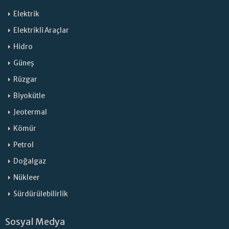
Elektrik
Elektrikli Araçlar
Hidro
Güneş
Rüzgar
Biyokütle
Jeotermal
Kömür
Petrol
Doğalgaz
Nükleer
Sürdürülebilirlik
Sosyal Medya