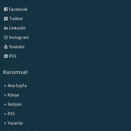
Facebook
Twitter
Linkedin
İnstagram
Youtube
RSS
Kurumsal
Ana Sayfa
Künye
İletişim
RSS
Yazarlar