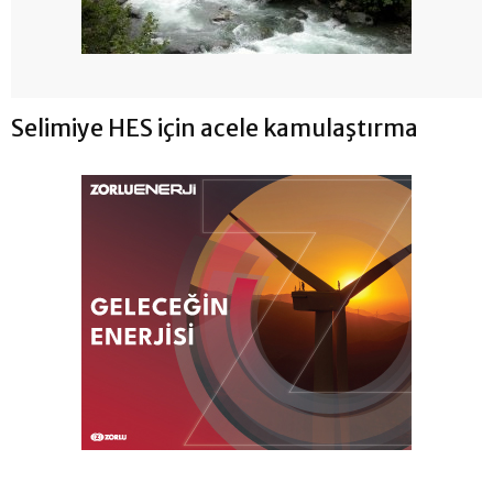
Selimiye HES için acele kamulaştırma