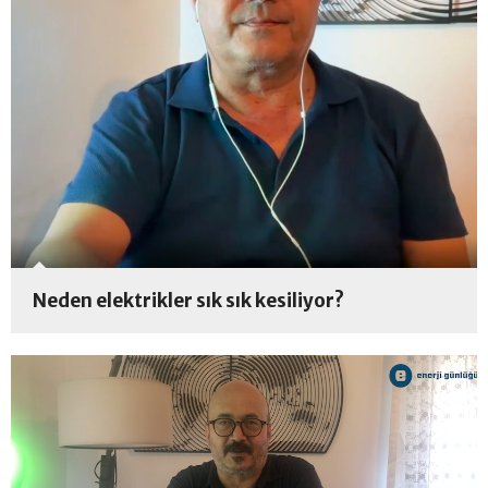
Neden elektrikler sık sık kesiliyor?