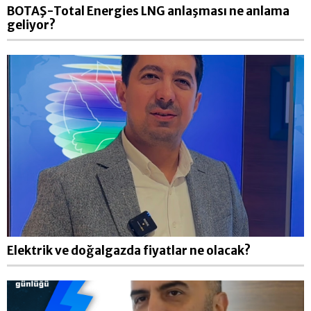
BOTAŞ-Total Energies LNG anlaşması ne anlama
geliyor?
Elektrik ve doğalgazda fiyatlar ne olacak?