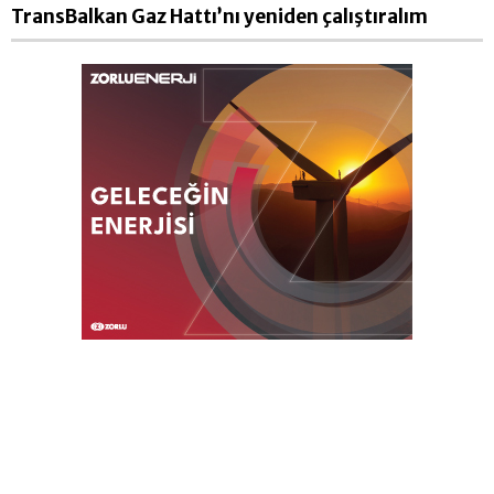
TransBalkan Gaz Hattı’nı yeniden çalıştıralım