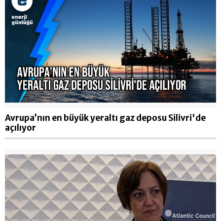
Avrupa’nın en büyük yeraltı gaz deposu Silivri'de
açılıyor