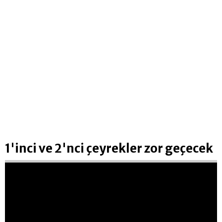
1'inci ve 2'nci çeyrekler zor geçecek