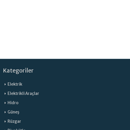
Kategoriler
Elektrik
Elektrikli Araçlar
Hidro
Güneş
Rüzgar