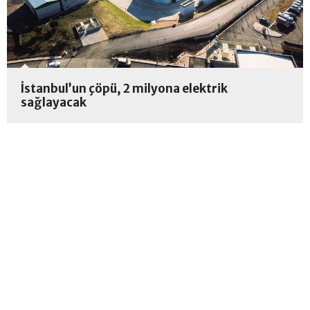
İstanbul’un çöpü, 2 milyona elektrik
sağlayacak