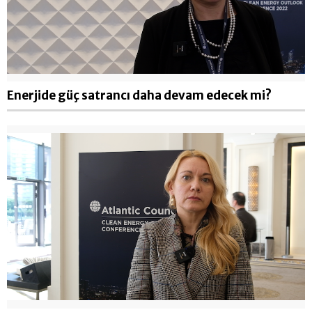
Enerjide güç satrancı daha devam edecek mi?