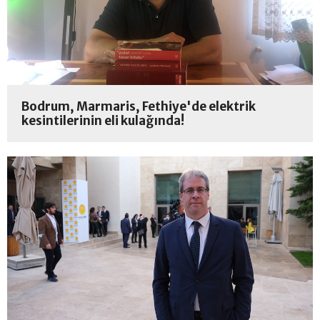
Bodrum, Marmaris, Fethiye'de elektrik
kesintilerinin eli kulağında!