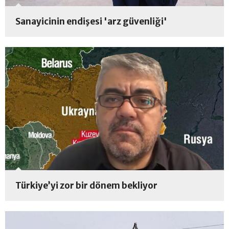
Sanayicinin endişesi 'arz güvenliği'
Türkiye’yi zor bir dönem bekliyor