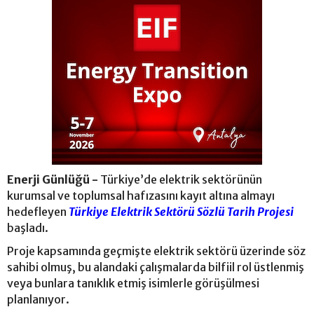
Enerji Günlüğü -
Türkiye’de elektrik sektörünün
kurumsal ve toplumsal hafızasını kayıt altına almayı
hedefleyen
Türkiye Elektrik Sektörü Sözlü Tarih Projesi
başladı.
Proje kapsamında geçmişte elektrik sektörü üzerinde söz
sahibi olmuş, bu alandaki çalışmalarda bilfiil rol üstlenmiş
veya bunlara tanıklık etmiş isimlerle görüşülmesi
planlanıyor.