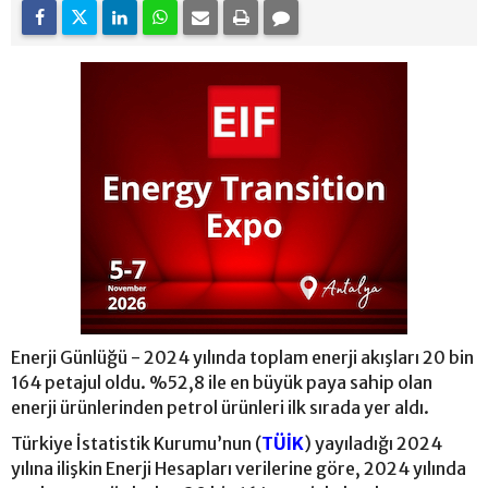
Enerji Günlüğü - 2024 yılında toplam enerji akışları 20 bin
164 petajul oldu. %52,8 ile en büyük paya sahip olan
enerji ürünlerinden petrol ürünleri ilk sırada yer aldı.
Türkiye İstatistik Kurumu’nun (
TÜİK
) yayıladığı 2024
yılına ilişkin Enerji Hesapları verilerine göre, 2024 yılında