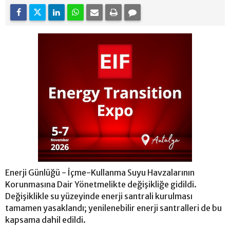
Enerji Günlüğü - İçme-Kullanma Suyu Havzalarının
Korunmasına Dair Yönetmelikte değişikliğe gidildi.
Değişiklikle su yüzeyinde enerji santrali kurulması
tamamen yasaklandı; yenilenebilir enerji santralleri de bu
kapsama dahil edildi.