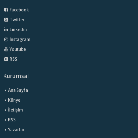
Facebook
Twitter
Linkedin
İnstagram
Youtube
RSS
Kurumsal
Ana Sayfa
Künye
İletişim
RSS
Yazarlar