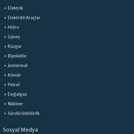
Elektrik
Elektrikli Araçlar
Hidro
Güneş
Rüzgar
Biyokütle
Jeotermal
Kömür
Petrol
Doğalgaz
Nükleer
Sürdürülebilirlik
Sosyal Medya