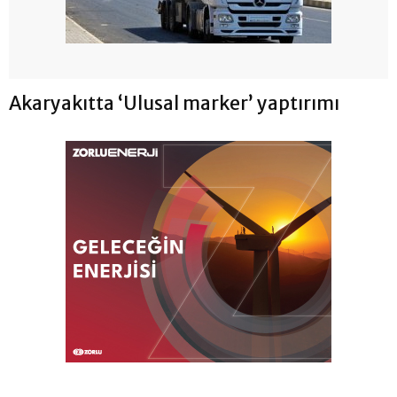
Akaryakıtta ‘Ulusal marker’ yaptırımı