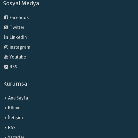
Sosyal Medya
Facebook
Twitter
Linkedin
İnstagram
Youtube
RSS
Kurumsal
Ana Sayfa
Künye
İletişim
RSS
Yazarlar