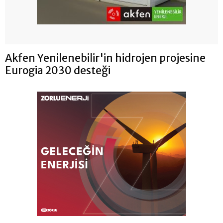
Akfen Yenilenebilir'in hidrojen projesine
Eurogia 2030 desteği