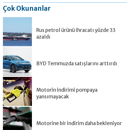
Çok Okunanlar
Rus petrol ürünü ihracatı yüzde 33
azaldı
BYD Temmuzda satışlarını arttırdı
Motorin indirimi pompaya
yansımayacak
Motorine bir indirim daha bekleniyor